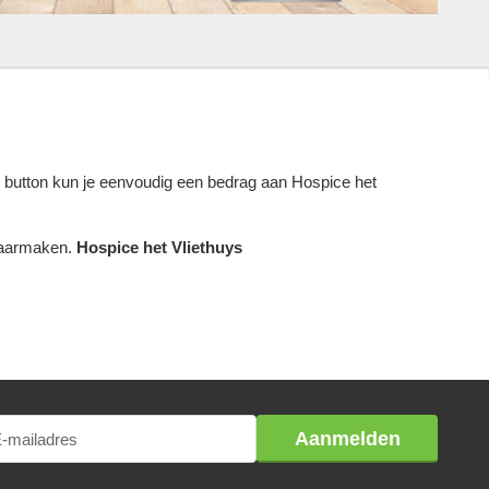
 button kun je eenvoudig een bedrag aan Hospice het
waarmaken.
Hospice het Vliethuys
Aanmelden