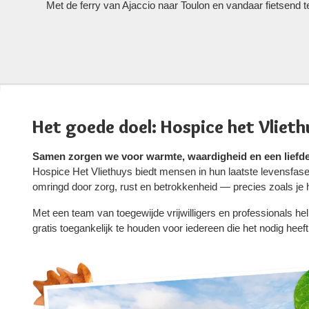
Met de ferry van Ajaccio naar Toulon en vandaar fietsend 
Het goede doel: Hospice het Vlieth
Samen zorgen we voor warmte, waardigheid en een liefde
Hospice Het Vliethuys biedt mensen in hun laatste levensfase
omringd door zorg, rust en betrokkenheid — precies zoals je
Met een team van toegewijde vrijwilligers en professionals h
gratis toegankelijk te houden voor iedereen die het nodig heeft