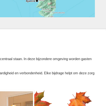
d centraal staan. In deze bijzondere omgeving worden gasten
aardigheid en verbondenheid. Elke bijdrage helpt om deze zorg