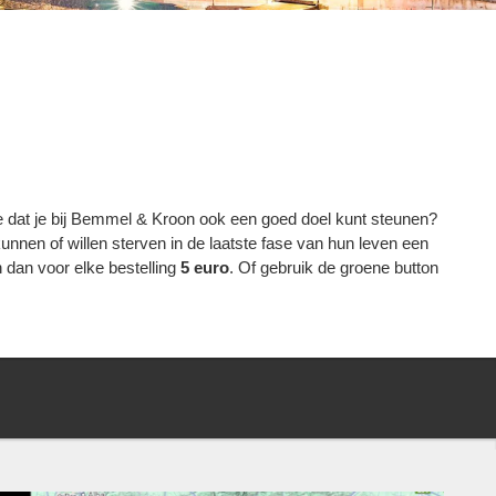
je dat je bij Bemmel & Kroon ook een goed doel kunt steunen?
kunnen of willen sterven in de laatste fase van hun leven een
 dan voor elke bestelling
5 euro
. Of gebruik de groene button