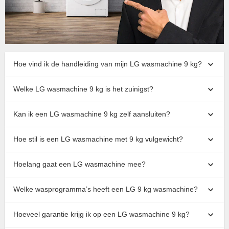
Hoe vind ik de handleiding van mijn LG wasmachine 9 kg?
Welke LG wasmachine 9 kg is het zuinigst?
Kan ik een LG wasmachine 9 kg zelf aansluiten?
Hoe stil is een LG wasmachine met 9 kg vulgewicht?
Hoelang gaat een LG wasmachine mee?
Welke wasprogramma’s heeft een LG 9 kg wasmachine?
Hoeveel garantie krijg ik op een LG wasmachine 9 kg?