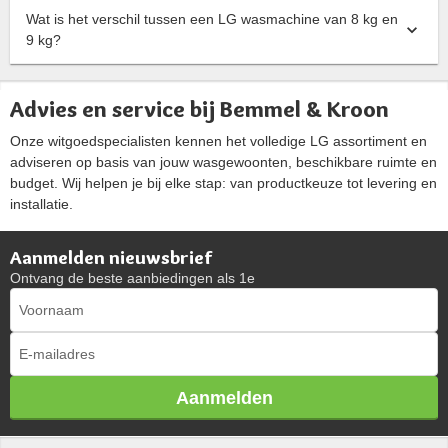
Wat is het verschil tussen een LG wasmachine van 8 kg en
9 kg?
Advies en service bij Bemmel & Kroon
Onze witgoedspecialisten kennen het volledige LG assortiment en
adviseren op basis van jouw wasgewoonten, beschikbare ruimte en
budget. Wij helpen je bij elke stap: van productkeuze tot levering en
installatie.
Aanmelden nieuwsbrief
Ontvang de beste aanbiedingen als 1e
Aanmelden