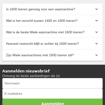
Is 1600 toeren genoeg voor een wasmachine?
Wat is het verschil tussen 1400 en 1600 toeren?
Wat is de beste Miele wasmachine met 1600 toeren?
Hoeveel restvocht blijft er achter bij 1600 toeren?
Zijn Miele wasmachines met 1600 toeren stil?
Aanmelden nieuwsbrief
Ontvang de beste aanbiedingen als 1e
Aanmelden