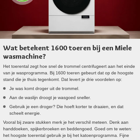
Wat betekent 1600 toeren bij een Miele
wasmachine?
Het toerental zegt hoe snel de trommel centrifugeert aan het einde
van je wasprogramma. Bij 1600 toeren gebeurt dat op de hoogste
stand die je thuis tegenkomt. Dat levert je drie voordelen op:
Je was komt droger uit de trommel.
Aan de waslijn droogt je wasgoed sneller.
Gebruik je een droger? Die hoeft korter te draaien, en dat
scheelt energie.
Vooral bij zware stukken merk je het verschil meteen. Denk aan
handdoeken, spijkerbroeken en beddengoed. Goed om te weten:
het hoogste toerental gebruik je bij het katoenprogramma. Fijne