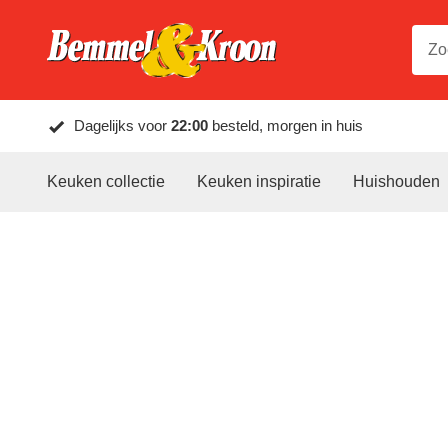
Dagelijks voor
22:00
besteld, morgen in huis
Keuken collectie
Keuken inspiratie
Huishouden