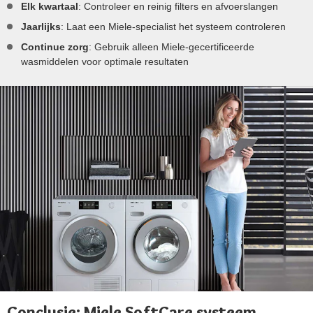
Elk kwartaal
: Controleer en reinig filters en afvoerslangen
Jaarlijks
: Laat een Miele-specialist het systeem controleren
Continue zorg
: Gebruik alleen Miele-gecertificeerde
wasmiddelen voor optimale resultaten
Conclusie: Miele SoftCare systeem