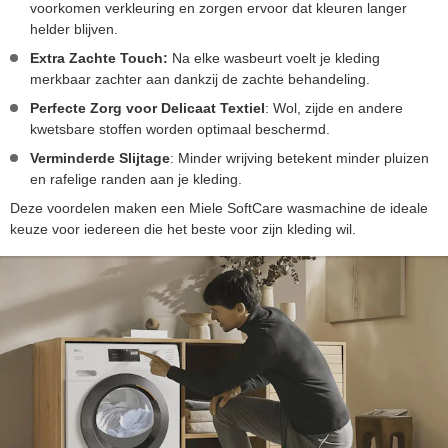
voorkomen verkleuring en zorgen ervoor dat kleuren langer
helder blijven.
Extra Zachte Touch:
Na elke wasbeurt voelt je kleding
merkbaar zachter aan dankzij de zachte behandeling.
Perfecte Zorg voor Delicaat Textiel
: Wol, zijde en andere
kwetsbare stoffen worden optimaal beschermd.
Verminderde Slijtage
: Minder wrijving betekent minder pluizen
en rafelige randen aan je kleding.
Deze voordelen maken een Miele SoftCare wasmachine de ideale
keuze voor iedereen die het beste voor zijn kleding wil.