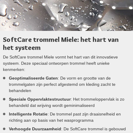
SoftCare trommel Miele: het hart van
het systeem
De SoftCare trommel Miele vormt het hart van dit innovatieve
systeem. Deze speciaal ontworpen trommel heeft unieke
kenmerken:
Geoptimaliseerde Gaten
: De vorm en grootte van de
trommelgaten zijn perfect afgestemd om kleding zacht te
behandelen
Speciale Oppervlaktestructuur
: Het trommeloppervlak is zo
behandeld dat wrijving wordt geminimaliseerd
Intelligente Rotatie
: De trommel past zijn draaisnelheid en
richting aan op basis van het wasprogramma
Verhoogde Duurzaamheid
: De SoftCare trommel is gebouwd