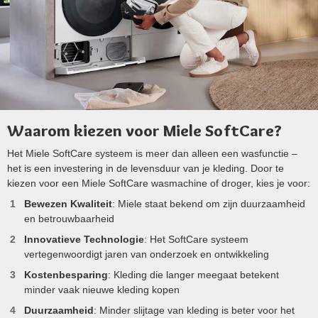
Waarom kiezen voor Miele SoftCare?
Het Miele SoftCare systeem is meer dan alleen een wasfunctie –
het is een investering in de levensduur van je kleding. Door te
kiezen voor een Miele SoftCare wasmachine of droger, kies je voor:
Bewezen Kwaliteit
: Miele staat bekend om zijn duurzaamheid
en betrouwbaarheid
Innovatieve Technologie
: Het SoftCare systeem
vertegenwoordigt jaren van onderzoek en ontwikkeling
Kostenbesparing
: Kleding die langer meegaat betekent
minder vaak nieuwe kleding kopen
Duurzaamheid
: Minder slijtage van kleding is beter voor het