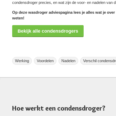
condensdroger precies, en wat zijn de voor- en nadelen van di
Op deze wasdroger adviespagina lees je alles wat je ove
weten!
Bekijk alle condensdrogers
Werking
Voordelen
Nadelen
Verschil condensd
Hoe werkt een condensdroger?