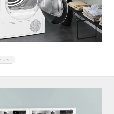
 kiezen