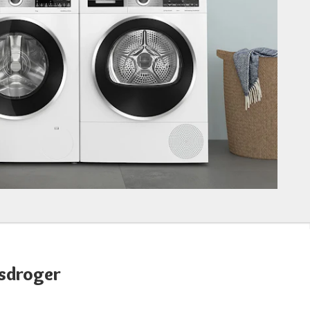
sdroger