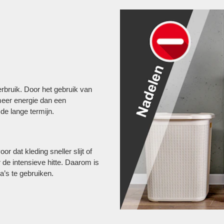
rbruik. Door het gebruik van
eer energie dan een
 lange termijn​​.
dat kleding sneller slijt of
 de intensieve hitte. Daarom is
’s te gebruiken​.