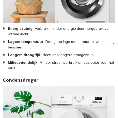
Energiezuinig
: Verbruikt minder energie door hergebruik van
warme lucht.
Lagere temperatuur
: Droogt op lage temperaturen, wat kleding
beschermt.
Langere droogtijd
: Heeft een langere droogcyclus.
Milieuvriendelijk
: Minder stroomverbruik en dus beter voor het
milieu.
Condensdroger