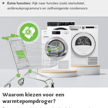
Extra functies:
Kijk naar functies zoals startuitstel,
antikreukprogramma’s en zelfreinigende condensors​.
Waarom kiezen voor een
warmtepompdroger?