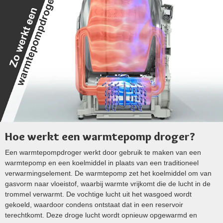
Hoe werkt een warmtepomp droger?
Een warmtepompdroger werkt door gebruik te maken van een
warmtepomp en een koelmiddel in plaats van een traditioneel
verwarmingselement. De warmtepomp zet het koelmiddel om van
gasvorm naar vloeistof, waarbij warmte vrijkomt die de lucht in de
trommel verwarmt. De vochtige lucht uit het wasgoed wordt
gekoeld, waardoor condens ontstaat dat in een reservoir
terechtkomt. Deze droge lucht wordt opnieuw opgewarmd en