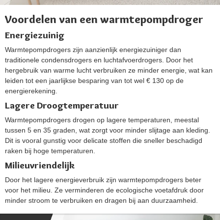
Voordelen van een warmtepompdroger
Energiezuinig
Warmtepompdrogers zijn aanzienlijk energiezuiniger dan
traditionele condensdrogers en luchtafvoerdrogers. Door het
hergebruik van warme lucht verbruiken ze minder energie, wat kan
leiden tot een jaarlijkse besparing van tot wel € 130 op de
energierekening​​.
Lagere Droogtemperatuur
Warmtepompdrogers drogen op lagere temperaturen, meestal
tussen 5 en 35 graden, wat zorgt voor minder slijtage aan kleding.
Dit is vooral gunstig voor delicate stoffen die sneller beschadigd
raken bij hoge temperaturen​​.
Milieuvriendelijk
Door het lagere energieverbruik zijn warmtepompdrogers beter
voor het milieu. Ze verminderen de ecologische voetafdruk door
minder stroom te verbruiken en dragen bij aan duurzaamheid​​.