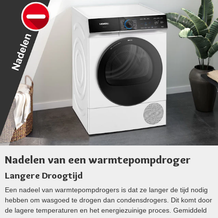
Nadelen van een warmtepompdroger
Langere Droogtijd
Een nadeel van warmtepompdrogers is dat ze langer de tijd nodig
hebben om wasgoed te drogen dan condensdrogers. Dit komt door
de lagere temperaturen en het energiezuinige proces. Gemiddeld