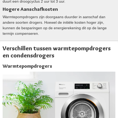
duurt een droogcyclus 2 uur​ tot 3 uur​.
Hogere Aanschafkosten
Warmtepompdrogers zijn doorgaans duurder in aanschaf dan
andere soorten drogers. Hoewel de initiële kosten hoger zijn,
kunnen de besparingen op de energierekening dit op de lange
termijn compenseren​​.
Verschillen tussen warmtepompdrogers
en condensdrogers
Warmtepompdrogers