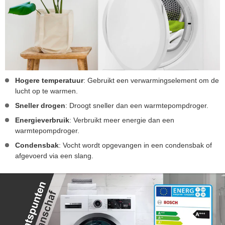
Hogere temperatuur
: Gebruikt een verwarmingselement om de
lucht op te warmen.
Sneller drogen
: Droogt sneller dan een warmtepompdroger.
Energieverbruik
: Verbruikt meer energie dan een
warmtepompdroger.
Condensbak
: Vocht wordt opgevangen in een condensbak of
afgevoerd via een slang.