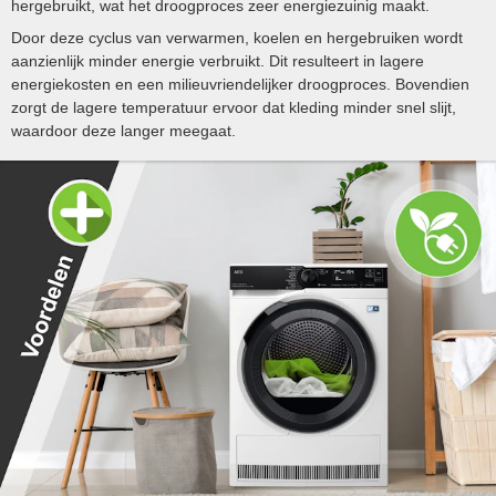
hergebruikt, wat het droogproces zeer energiezuinig maakt.
Door deze cyclus van verwarmen, koelen en hergebruiken wordt
aanzienlijk minder energie verbruikt. Dit resulteert in lagere
energiekosten en een milieuvriendelijker droogproces​​. Bovendien
zorgt de lagere temperatuur ervoor dat kleding minder snel slijt,
waardoor deze langer meegaat​.