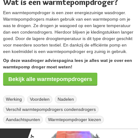
Wat is een warmtepompdroger?
Een warmtepompdroger is een zeer energiezuinige wasdroger.
Warmtepompdrogers maken gebruik van een warmtepomp om je
was te drogen. Ze drogen je wasgoed op een lagere temperatuur
dan een condensdrogers. Hierdoor blijven je kledingstukken langer
goed. Door de lagere droogtemperatuur is dit type droger geschikt
voor meerdere soorten textiel. En dankzij de efficiënte pomp en
een koelmiddel is een warmtepompdroger erg zuinig in gebruik.
Op deze wasdroger adviespagina lees je alles wat je over een
warmtepomp droger moet weten!
Bekijk alle warmtepompdrogers
Werking
Voordelen
Nadelen
Verschil warmtepompdrogers condensdrogers
Aandachtspunten
Warmtepompdroger kiezen