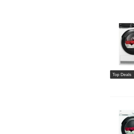
Top Deals