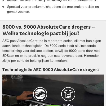
Speciaal voor premiumhuishoudens die maximale precisie en
gemak zoeken.
8000 vs. 9000 AbsoluteCare drogers –
Welke technologie past bij jou?
AEG past AbsoluteCare toe in meerdere series, elk met hun eigen
aanvullende technologieën. De 8000-serie biedt al uitstekende
bescherming voor delicate stoffen, terwijl de 9000-serie daar met
3DScan en extra precisie nog een stap bovenop doet. Hieronder
zie je per serie de belangrijkste kenmerken.
Technologieën AEG 8000 AbsoluteCare drogers