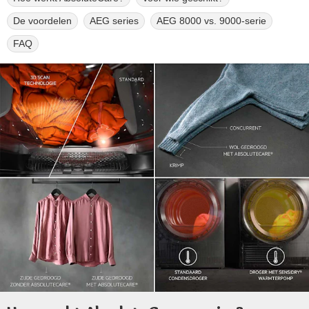
De voordelen
AEG series
AEG 8000 vs. 9000-serie
FAQ