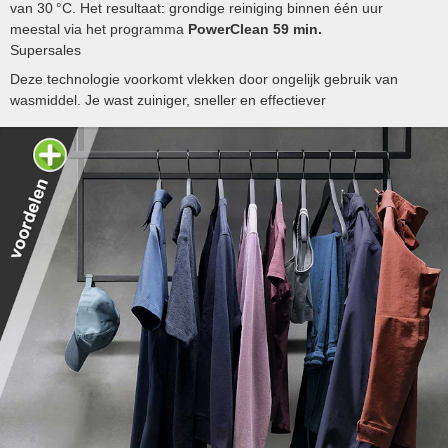
van 30 °C. Het resultaat: grondige reiniging binnen één uur
meestal via het programma
PowerClean 59 min.
Supersales
Deze technologie voorkomt vlekken door ongelijk gebruik van
wasmiddel. Je wast zuiniger, sneller en effectiever