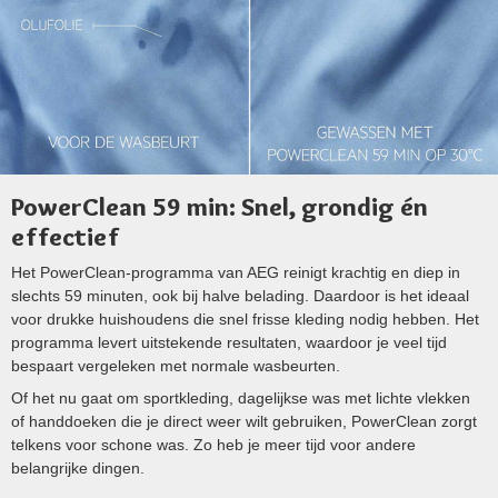
PowerClean 59 min: Snel, grondig én
effectief
Het PowerClean-programma van AEG reinigt krachtig en diep in
slechts 59 minuten, ook bij halve belading. Daardoor is het ideaal
voor drukke huishoudens die snel frisse kleding nodig hebben. Het
programma levert uitstekende resultaten, waardoor je veel tijd
bespaart vergeleken met normale wasbeurten.
Of het nu gaat om sportkleding, dagelijkse was met lichte vlekken
of handdoeken die je direct weer wilt gebruiken, PowerClean zorgt
telkens voor schone was. Zo heb je meer tijd voor andere
belangrijke dingen.