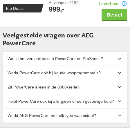
Adviesprijs
1199,-
Leverbaar
999,-
Top Deals
Bestel
Veelgestelde vragen over AEG
PowerCare
Wat is het verschil tussen PowerCare en ProSense?
Werkt PowerCare ook bij koude wasprogramma's?
Zit PowerCare alleen in de 8000-serie?
Helpt PowerCare ook bij allergieën of een gevoelige huid?
Werkt AEG PowerCare met elk type wasmiddel?