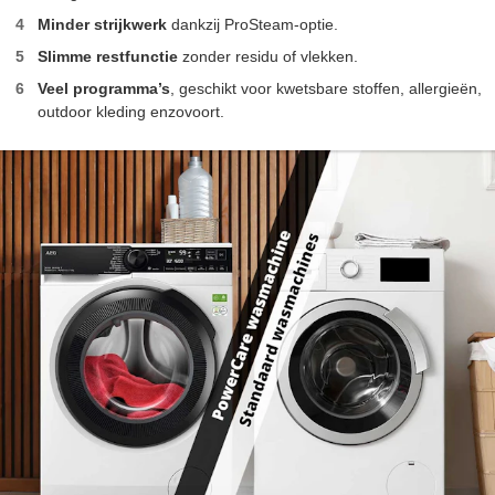
Minder strijkwerk
dankzij ProSteam-optie.
Slimme restfunctie
zonder residu of vlekken.
Veel programma’s
, geschikt voor kwetsbare stoffen, allergieën,
outdoor kleding enzovoort.