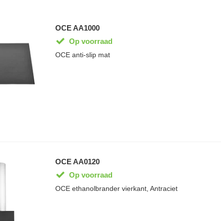
OCE AA1000
Op voorraad
OCE anti-slip mat
OCE AA0120
Op voorraad
OCE ethanolbrander vierkant, Antraciet