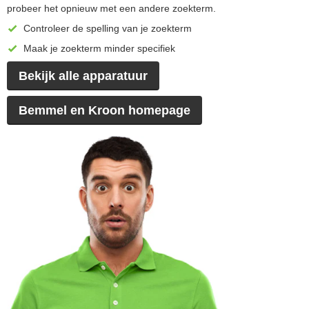
probeer het opnieuw met een andere zoekterm.
Controleer de spelling van je zoekterm
Maak je zoekterm minder specifiek
Bekijk alle apparatuur
Bemmel en Kroon homepage