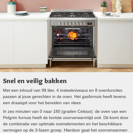
Snel en veilig bakken
Met een inhoud van 98 liter, 4 insteekniveaus en 8 ovenfuncties
passen al jouw gerechten in de oven. Het gasfornuis heeft tevens
een draaispit voor het bereiden van vlees.
In zes minuten van 0 naar 180 (graden Celsius): de oven van een
Pelgrim fornuis heeft de kortste voorverwarmtijd ooit. Dit komt door
de combinatie van optimale ovenelementen en het beschikbare
vermogen op de 3-fasen groep. Hierdoor gaat het voorverwarmen