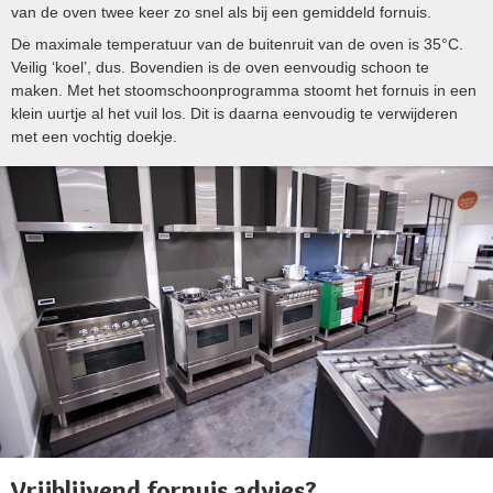
van de oven twee keer zo snel als bij een gemiddeld fornuis.
De maximale temperatuur van de buitenruit van de oven is 35°C.
Veilig ‘koel’, dus. Bovendien is de oven eenvoudig schoon te
maken. Met het stoomschoonprogramma stoomt het fornuis in een
klein uurtje al het vuil los. Dit is daarna eenvoudig te verwijderen
met een vochtig doekje.
Vrijblijvend fornuis advies?