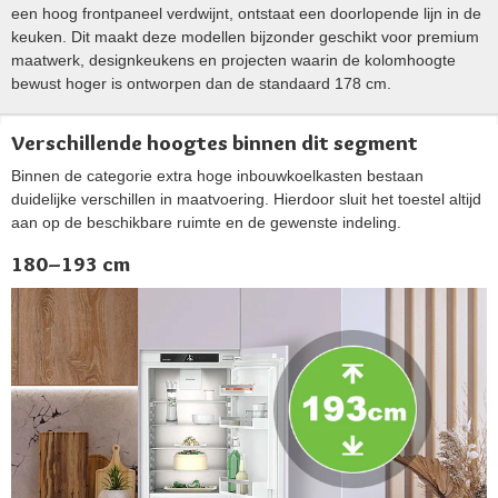
een hoog frontpaneel verdwijnt, ontstaat een doorlopende lijn in de
keuken. Dit maakt deze modellen bijzonder geschikt voor premium
maatwerk, designkeukens en projecten waarin de kolomhoogte
bewust hoger is ontworpen dan de standaard 178 cm.
Verschillende hoogtes binnen dit segment
Binnen de categorie extra hoge inbouwkoelkasten bestaan
duidelijke verschillen in maatvoering. Hierdoor sluit het toestel altijd
aan op de beschikbare ruimte en de gewenste indeling.
180–193 cm