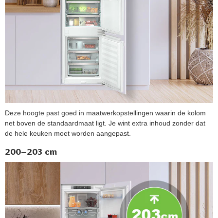
Deze hoogte past goed in maatwerkopstellingen waarin de kolom
net boven de standaardmaat ligt. Je wint extra inhoud zonder dat
de hele keuken moet worden aangepast.
200–203 cm