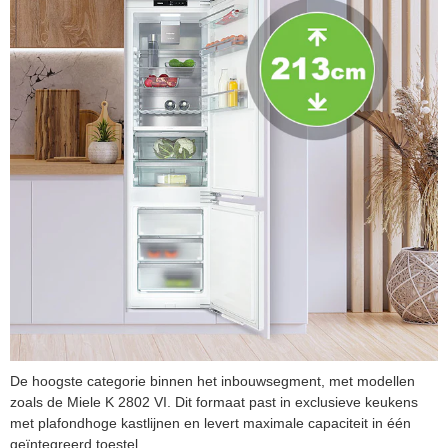
De hoogste categorie binnen het inbouwsegment, met modellen
zoals de Miele K 2802 VI. Dit formaat past in exclusieve keukens
met plafondhoge kastlijnen en levert maximale capaciteit in één
geïntegreerd toestel.