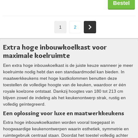
Bestel
1
2
Extra hoge inbouwkoelkast voor
maximale koelruimte
Een extra hoge inbouwkoelkast is de juiste keuze wanneer je meer
koelruimte nodig hebt dan een standaardmodel kan bieden. In
maatwerkkeukens met hoge kastkolommen benutten deze
toestellen de volledige hoogte van de keuken, waardoor er één
royale koelzone ontstaat. Dankzij hoogtes van 180 tot 213 cm
blijven zowel de indeling als het keukenontwerp strak, rustig en
volledig geïntegreerd.
Een oplossing voor luxe en maatwerkkeukens
Extra hoge inbouwkoelkasten worden vooral toegepast in
hoogwaardige keukenontwerpen waarin esthetiek, symmetrie en
ruimtegebruik centraal staan. Doordat het toestel volledig achter