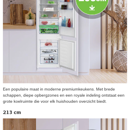
Een populaire maat in moderne premiumkeukens. Met brede
schappen, diepe opbergzones en een royale indeling ontstaat een
grote koelruimte die voor elk huishouden overzicht biedt.
213 cm