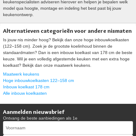
keukenspecialisten adviseren hierover en helpen je bepalen welk
model qua hoogte, montage en indeling het best past bij jouw
keukenontwerp.
Alternatieven categorieën voor andere nismaten
Is jouw nis minder hoog? Bekijk dan onze hoge inbouwkoelkasten
(122–158 cm). Zoek je de grootste koelinhoud binnen de
standaardmaten? Dan is een inbouw koelkast van 178 cm de beste
keuze. Wil je een volledig afgestemde keuken met een extra hoge
koelkast? Bekijk dan onze maatwerk keukens.
Maatwerk keukens
Hoge inbouwkoelkasten 122–158 cm
Inbouw koelkast 178 cm
Alle inbouw koelkasten
Aanmelden nieuwsbrief
Ontvang de beste aanbiedingen als 1e