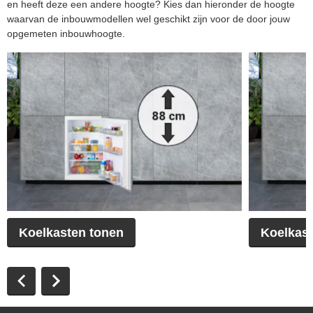
en heeft deze een andere hoogte? Kies dan hieronder de hoogte
waarvan de inbouwmodellen wel geschikt zijn voor de door jouw
opgemeten inbouwhoogte.
Koelkasten tonen
Koelkast