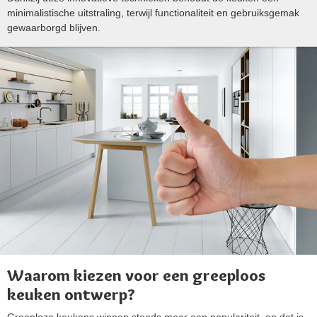
minimalistische uitstraling, terwijl functionaliteit en gebruiksgemak
gewaarborgd blijven.
Waarom kiezen voor een greeploos
keuken ontwerp?