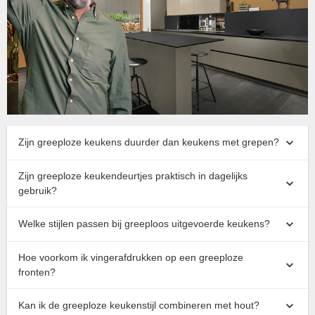
Zijn greeploze keukens duurder dan keukens met grepen?
Zijn greeploze keukendeurtjes praktisch in dagelijks
gebruik?
Welke stijlen passen bij greeploos uitgevoerde keukens?
Hoe voorkom ik vingerafdrukken op een greeploze
fronten?
Kan ik de greeploze keukenstijl combineren met hout?