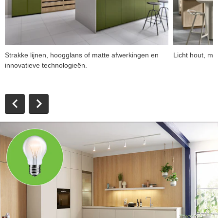
Strakke lijnen, hoogglans of matte afwerkingen en
Licht hout, min
innovatieve technologieën.