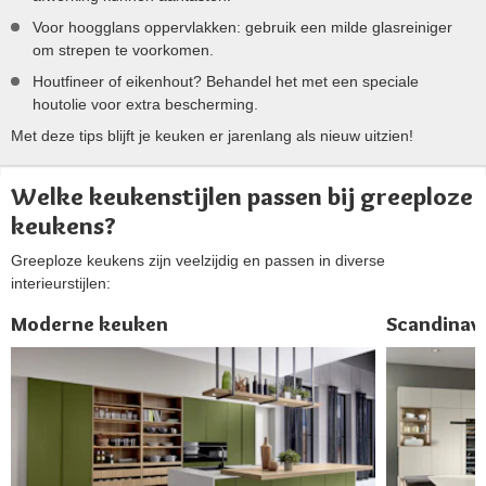
Voor hoogglans oppervlakken: gebruik een milde glasreiniger
om strepen te voorkomen.
Houtfineer of eikenhout? Behandel het met een speciale
houtolie voor extra bescherming.
Met deze tips blijft je keuken er jarenlang als nieuw uitzien!
Welke keukenstijlen passen bij greeploze
keukens?
Greeploze keukens zijn veelzijdig en passen in diverse
interieurstijlen:
Moderne keuken
Scandinav