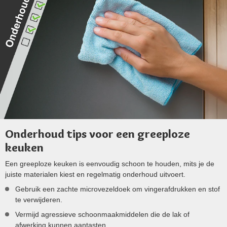
Onderhoud tips voor een greeploze
keuken
Een greeploze keuken is eenvoudig schoon te houden, mits je de
juiste materialen kiest en regelmatig onderhoud uitvoert.
Gebruik een zachte microvezeldoek om vingerafdrukken en stof
te verwijderen.
Vermijd agressieve schoonmaakmiddelen die de lak of
afwerking kunnen aantasten.