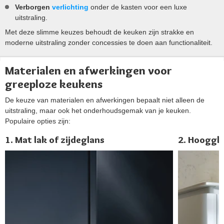
Verborgen
verlichting
onder de kasten voor een luxe
uitstraling.
Met deze slimme keuzes behoudt de keuken zijn strakke en
moderne uitstraling zonder concessies te doen aan functionaliteit.
Materialen en afwerkingen voor
greeploze keukens
De keuze van materialen en afwerkingen bepaalt niet alleen de
uitstraling, maar ook het onderhoudsgemak van je keuken.
Populaire opties zijn:
1. Mat lak of zijdeglans
2. Hooggl