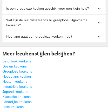
Is een greeploze keuken geschikt voor een klein huis?
Wat zijn de nieuwste trends bij greeploos uitgevoerde
keukens?
Hoe lang gaat een greeploze keuken mee?
Meer keukenstijlen bekijken?
Betonlook keukens
Design keukens
Greeploze keukens
Hoogglans keuken
Houten keukens
Industriële keukens
Japandi keukens
Klassieke keukens
Landelijke keukens
Luxe keukens