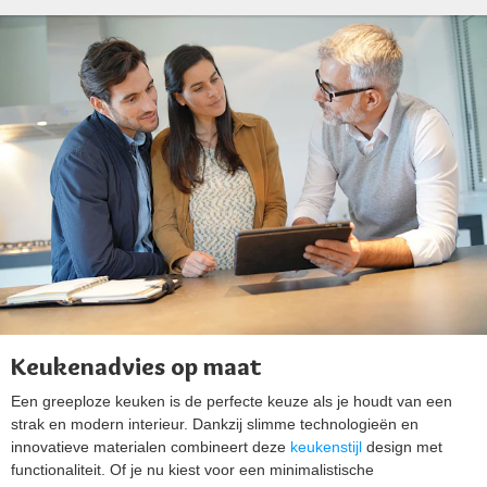
Keukenadvies op maat
Een greeploze keuken is de perfecte keuze als je houdt van een
strak en modern interieur. Dankzij slimme technologieën en
innovatieve materialen combineert deze
keukenstijl
design met
functionaliteit. Of je nu kiest voor een minimalistische