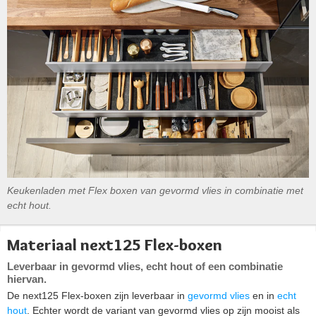
Keukenladen met Flex boxen van gevormd vlies in combinatie met
echt hout.
Materiaal next125 Flex-boxen
Leverbaar in gevormd vlies, echt hout of een combinatie
hiervan.
De next125 Flex-boxen zijn leverbaar in
gevormd vlies
en in
echt
hout
. Echter wordt de variant van gevormd vlies op zijn mooist als