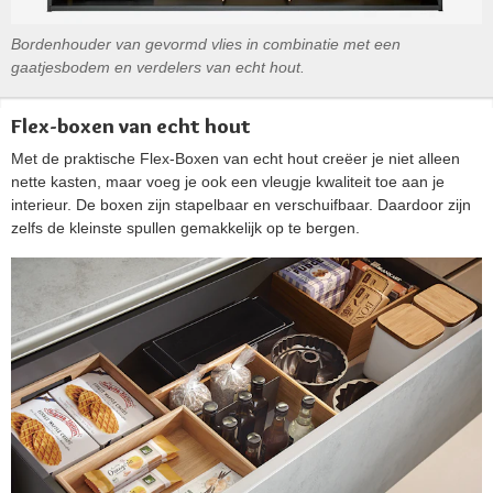
Bordenhouder van gevormd vlies in combinatie met een
gaatjesbodem en verdelers van echt hout.
Flex-boxen van echt hout
Met de praktische Flex-Boxen van echt hout creëer je niet alleen
nette kasten, maar voeg je ook een vleugje kwaliteit toe aan je
interieur. De boxen zijn stapelbaar en verschuifbaar. Daardoor zijn
zelfs de kleinste spullen gemakkelijk op te bergen.