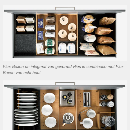
Flex-Boxen en inlegmat van gevormd vlies in combinatie met Flex-
Boxen van echt hout.