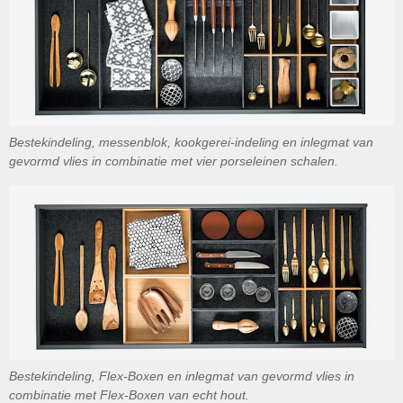
Bestekindeling, messenblok, kookgerei-indeling en inlegmat van
gevormd vlies in combinatie met vier porseleinen schalen.
Bestekindeling, Flex-Boxen en inlegmat van gevormd vlies in
combinatie met Flex-Boxen van echt hout.