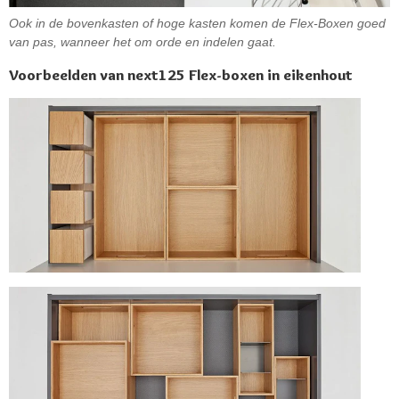
Ook in de bovenkasten of hoge kasten komen de Flex-Boxen goed
van pas, wanneer het om orde en indelen gaat.
Voorbeelden van next125 Flex-boxen in eikenhout