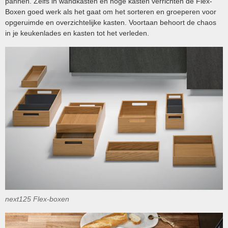
pannen. Zelfs in wandkasten en hoge kasten verrichten de Flex-
Boxen goed werk als het gaat om het sorteren en groeperen voor
opgeruimde en overzichtelijke kasten. Voortaan behoort de chaos
in je keukenlades en kasten tot het verleden.
next125 Flex-boxen