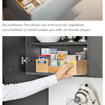
De praktische Flex-Boxen van echt hout zijn stapelbaar,
verschuifbaar en bieden plaats aan zelfs de kleinste dingen.