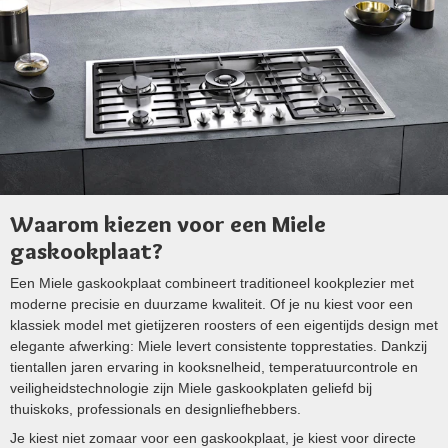
Waarom kiezen voor een Miele
gaskookplaat?
Een Miele gaskookplaat combineert traditioneel kookplezier met
moderne precisie en duurzame kwaliteit. Of je nu kiest voor een
klassiek model met gietijzeren roosters of een eigentijds design met
elegante afwerking: Miele levert consistente topprestaties. Dankzij
tientallen jaren ervaring in kooksnelheid, temperatuurcontrole en
veiligheidstechnologie zijn Miele gaskookplaten geliefd bij
thuiskoks, professionals en designliefhebbers.
Je kiest niet zomaar voor een gaskookplaat, je kiest voor directe