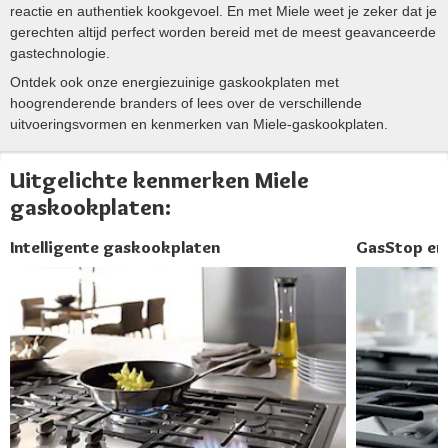
reactie en authentiek kookgevoel. En met Miele weet je zeker dat je
gerechten altijd perfect worden bereid met de meest geavanceerde
gastechnologie.
Ontdek ook onze energiezuinige gaskookplaten met
hoogrenderende branders of lees over de verschillende
uitvoeringsvormen en kenmerken van Miele-gaskookplaten.
Uitgelichte kenmerken Miele
gaskookplaten:
Intelligente gaskookplaten
GasStop en