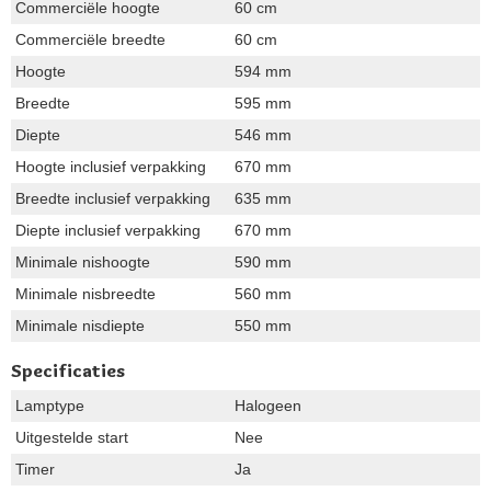
Commerciële hoogte
60 cm
Commerciële breedte
60 cm
Hoogte
594 mm
Breedte
595 mm
Diepte
546 mm
Hoogte inclusief verpakking
670 mm
Breedte inclusief verpakking
635 mm
Diepte inclusief verpakking
670 mm
Minimale nishoogte
590 mm
Minimale nisbreedte
560 mm
Minimale nisdiepte
550 mm
Specificaties
Lamptype
Halogeen
Uitgestelde start
Nee
Timer
Ja