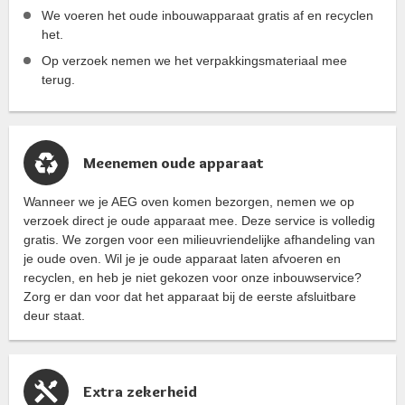
We voeren het oude inbouwapparaat gratis af en recyclen
het.
Op verzoek nemen we het verpakkingsmateriaal mee
terug.
Meenemen oude apparaat
Wanneer we je AEG oven komen bezorgen, nemen we op
verzoek direct je oude apparaat mee. Deze service is volledig
gratis. We zorgen voor een milieuvriendelijke afhandeling van
je oude oven. Wil je je oude apparaat laten afvoeren en
recyclen, en heb je niet gekozen voor onze inbouwservice?
Zorg er dan voor dat het apparaat bij de eerste afsluitbare
deur staat.
Extra zekerheid