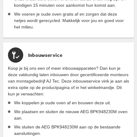
kondigen 15 minuten voor aankomst hun komst aan.
We voeren je oude oven gratis af en zorgen dat deze
netjes wordt gerecycled. Makkelijk voor jou en goed voor
het milieu.
Inbouwservice
Koop je bij ons een of meer inbouwapparaten? Dan kun je
deze vakkundig laten inbouwen door gecertificeerde monteurs
van montagebedrijf AJ Tec. Deze inbouwservice vink je aan als
extra optie op de productpagina of in het winkelmandje. Dit
kun je verwachten:
We koppelen je oude oven af en bouwen deze uit.
We plaatsen en sluiten de nieuwe AEG BPK948230M oven
aan.
We sluiten de AEG BPK948230M aan op de bestaande
aansluitingen.