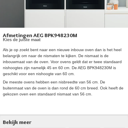
Afmetingen AEG BPK948230M
Kies de juiste maat
Als je op zoekt bent naar een nieuwe inbouw oven dan is het heel
belangrijk om naar de nismaten te kijken. De nismaat is de
inbouwmaat van de oven. Voor ovens geldt dat er twee standaard
nishoogtes zijn namelijk 45 en 60 cm. De AEG BPK948230M is
geschikt voor een nishoogte van 60 cm.
De meeste ovens hebben een nisbreedte van 56 cm. De
buitenmaat van de oven is dan rond de 60 cm breed. Ook heeft de
gekozen oven een standaard nismaat van 56 cm.
Bekijk meer