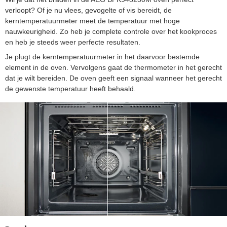
verloopt? Of je nu vlees, gevogelte of vis bereidt, de
kerntemperatuurmeter meet de temperatuur met hoge
nauwkeurigheid. Zo heb je complete controle over het kookproces
en heb je steeds weer perfecte resultaten.
Je plugt de kerntemperatuurmeter in het daarvoor bestemde
element in de oven. Vervolgens gaat de thermometer in het gerecht
dat je wilt bereiden. De oven geeft een signaal wanneer het gerecht
de gewenste temperatuur heeft behaald.