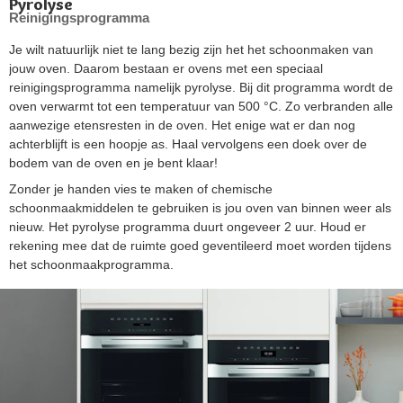
Pyrolyse
Reinigingsprogramma
Je wilt natuurlijk niet te lang bezig zijn het het schoonmaken van
jouw oven. Daarom bestaan er ovens met een speciaal
reinigingsprogramma namelijk pyrolyse. Bij dit programma wordt de
oven verwarmt tot een temperatuur van 500 °C. Zo verbranden alle
aanwezige etensresten in de oven. Het enige wat er dan nog
achterblijft is een hoopje as. Haal vervolgens een doek over de
bodem van de oven en je bent klaar!
Zonder je handen vies te maken of chemische
schoonmaakmiddelen te gebruiken is jou oven van binnen weer als
nieuw. Het pyrolyse programma duurt ongeveer 2 uur. Houd er
rekening mee dat de ruimte goed geventileerd moet worden tijdens
het schoonmaakprogramma.