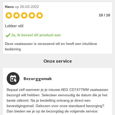
Hans
op 26-03-2022
10 / 10
Lekker stil
Ja, ik beveel dit product aan
Deze vaatwasser is verassend stil en heeft een intuïtieve
bediening.
Onze service
Bezorggemak
Bepaal zelf wanneer je je nieuwe AEG CD7477MM vaatwasser
bezorgd wilt hebben. Selecteer eenvoudig de datum die je het
beste uitkomt. Na je bestelling ontvang je direct een
bevestigingsmail. Gekozen voor onze standaard bezorging?
Dan bieden we je op de bezorgdag de volgende service: