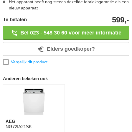
Het apparaat heeft nog steeds dezelfde fabrieksgarantie als een
nieuw apparaat
599,-
Te betalen
Bel 023 - 548 30 60 voor meer informatie
Elders goedkoper?
Vergelijk dit product
Anderen bekeken ook
AEG
NG72IA21SK