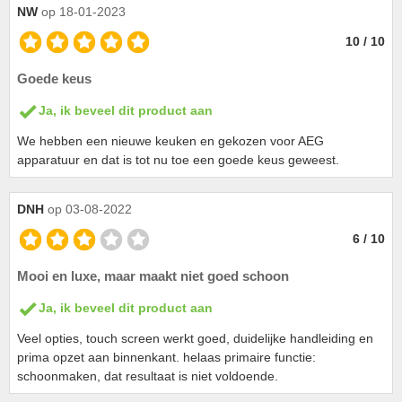
NW
op 18-01-2023
10 / 10
Goede keus
Ja, ik beveel dit product aan
We hebben een nieuwe keuken en gekozen voor AEG
apparatuur en dat is tot nu toe een goede keus geweest.
DNH
op 03-08-2022
6 / 10
Mooi en luxe, maar maakt niet goed schoon
Ja, ik beveel dit product aan
Veel opties, touch screen werkt goed, duidelijke handleiding en
prima opzet aan binnenkant. helaas primaire functie:
schoonmaken, dat resultaat is niet voldoende.