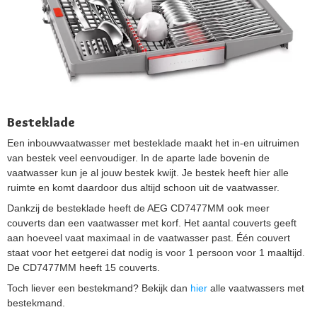
Besteklade
Een inbouwvaatwasser met besteklade maakt het in-en uitruimen
van bestek veel eenvoudiger. In de aparte lade bovenin de
vaatwasser kun je al jouw bestek kwijt. Je bestek heeft hier alle
ruimte en komt daardoor dus altijd schoon uit de vaatwasser.
Dankzij de besteklade heeft de AEG CD7477MM ook meer
couverts dan een vaatwasser met korf. Het aantal couverts geeft
aan hoeveel vaat maximaal in de vaatwasser past. Één couvert
staat voor het eetgerei dat nodig is voor 1 persoon voor 1 maaltijd.
De CD7477MM heeft 15 couverts.
Toch liever een bestekmand? Bekijk dan
hier
alle vaatwassers met
bestekmand.