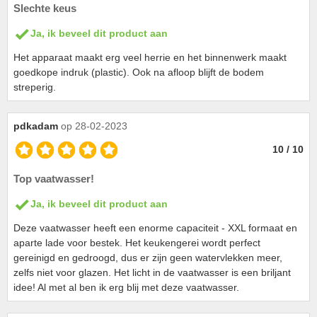
Slechte keus
Ja, ik beveel dit product aan
Het apparaat maakt erg veel herrie en het binnenwerk maakt
goedkope indruk (plastic). Ook na afloop blijft de bodem
streperig.
pdkadam
op 28-02-2023
10 / 10
Top vaatwasser!
Ja, ik beveel dit product aan
Deze vaatwasser heeft een enorme capaciteit - XXL formaat en
aparte lade voor bestek. Het keukengerei wordt perfect
gereinigd en gedroogd, dus er zijn geen watervlekken meer,
zelfs niet voor glazen. Het licht in de vaatwasser is een briljant
idee! Al met al ben ik erg blij met deze vaatwasser.