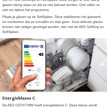
glazen stevig staan en dat ze niet bekrast worden. Ook vallen ze
niet om tijdens het programma.
Plaats je glazen op de SoftSpikes. Deze stabiliseren het glaswerk
en voorkomen dat ze omvallen en stuk gaan. Jouw delicate glazen
kunnen niet veiliger gereinigd worden, dan met de AEG SoftGrip en
SoftSpikes.
Energieklasse C
De AEG CD7477MM heeft energieklasse C. Deze klasse wordt