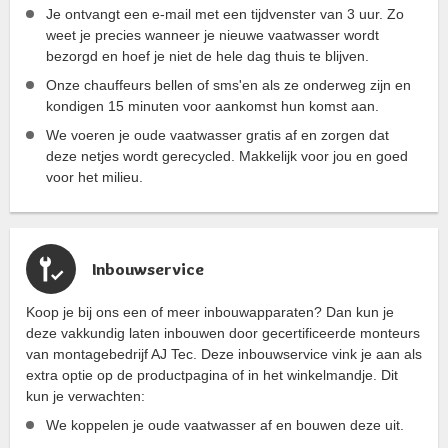
Je ontvangt een e-mail met een tijdvenster van 3 uur. Zo
weet je precies wanneer je nieuwe vaatwasser wordt
bezorgd en hoef je niet de hele dag thuis te blijven.
Onze chauffeurs bellen of sms'en als ze onderweg zijn en
kondigen 15 minuten voor aankomst hun komst aan.
We voeren je oude vaatwasser gratis af en zorgen dat
deze netjes wordt gerecycled. Makkelijk voor jou en goed
voor het milieu.
Inbouwservice
Koop je bij ons een of meer inbouwapparaten? Dan kun je
deze vakkundig laten inbouwen door gecertificeerde monteurs
van montagebedrijf AJ Tec. Deze inbouwservice vink je aan als
extra optie op de productpagina of in het winkelmandje. Dit
kun je verwachten:
We koppelen je oude vaatwasser af en bouwen deze uit.