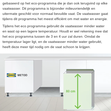
gebaseerd op het eco-programma die je dan ook terugvind op elke
vaatwasser. Dit programma is bijzonder milieuvriendelijk en
uitermate geschikt voor normaal bevuilde vaat. De vaatwasser gaat
tijdens dit programma het meest efficiënt om met water en energie.
Tijdens het eco programma gebruikt de vaatwasser minder water
en wast op een lagere temperatuur. Houdt er wel rekening mee dat
het eco programma tussen de 3 en 4 uur zal duren. Omdat de
temperatuur lager ligt, en de vaatwasser minder water gebruikt,
heeft deze meer tijd nodig om de vaat schoon te krijgen.