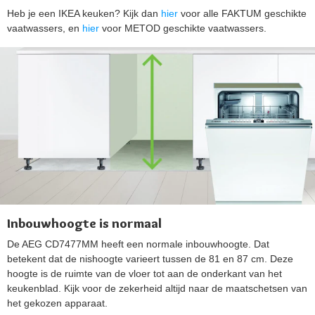
Heb je een IKEA keuken? Kijk dan
hier
voor alle FAKTUM geschikte
vaatwassers, en
hier
voor METOD geschikte vaatwassers.
Inbouwhoogte is normaal
De AEG CD7477MM heeft een normale inbouwhoogte. Dat
betekent dat de nishoogte varieert tussen de 81 en 87 cm. Deze
hoogte is de ruimte van de vloer tot aan de onderkant van het
keukenblad. Kijk voor de zekerheid altijd naar de maatschetsen van
het gekozen apparaat.