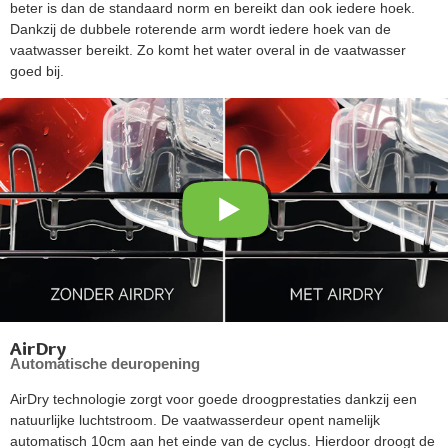
beter is dan de standaard norm en bereikt dan ook iedere hoek.
Dankzij de dubbele roterende arm wordt iedere hoek van de
vaatwasser bereikt. Zo komt het water overal in de vaatwasser
goed bij.
AirDry
Automatische deuropening
AirDry technologie zorgt voor goede droogprestaties dankzij een
natuurlijke luchtstroom. De vaatwasserdeur opent namelijk
automatisch 10cm aan het einde van de cyclus. Hierdoor droogt de