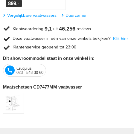
899,-
Vergelijkbare vaatwassers
Duurzamer
9,1
46.256
Klantwaardering
uit
reviews
Deze vaatwasser in één van onze winkels bekijken?
Klik hier
Klantenservice geopend tot 23:00
Dit showroommodel staat in onze winkel in:
Cruquius
023 - 548 30 60
Maatschetsen CD7477MM vaatwasser