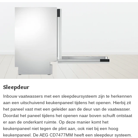
Sleepdeur
Inbouw vaatwassers met een sleepdeursysteem zijn te herkennen
aan een uitschuivend keukenpaneel tijdens het openen. Hierbij zit
het paneel vast met een geleider aan de deur van de vaatwasser.
Doordat het paneel tijdens het openen naar boven schuift ontstaat
er aan de onderkant ruimte. Op deze manier komt het
keukenpaneel niet tegen de plint aan, ook niet bij een hoog
keukenpaneel. De AEG CD7477MM heeft een sleepdeur systeem.