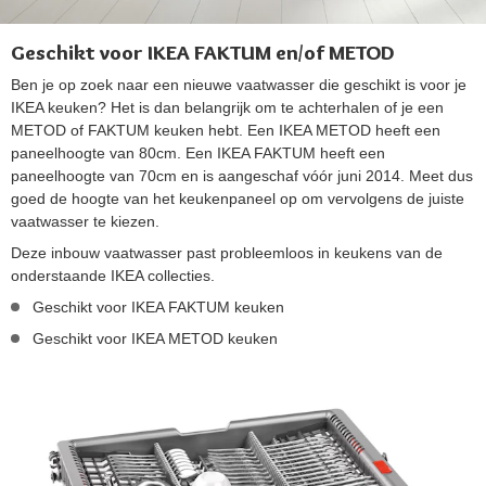
Geschikt voor IKEA FAKTUM en/of METOD
Ben je op zoek naar een nieuwe vaatwasser die geschikt is voor je
IKEA keuken? Het is dan belangrijk om te achterhalen of je een
METOD of FAKTUM keuken hebt. Een IKEA METOD heeft een
paneelhoogte van 80cm. Een IKEA FAKTUM heeft een
paneelhoogte van 70cm en is aangeschaf vóór juni 2014. Meet dus
goed de hoogte van het keukenpaneel op om vervolgens de juiste
vaatwasser te kiezen.
Deze inbouw vaatwasser past probleemloos in keukens van de
onderstaande IKEA collecties.
Geschikt voor IKEA FAKTUM keuken
Geschikt voor IKEA METOD keuken