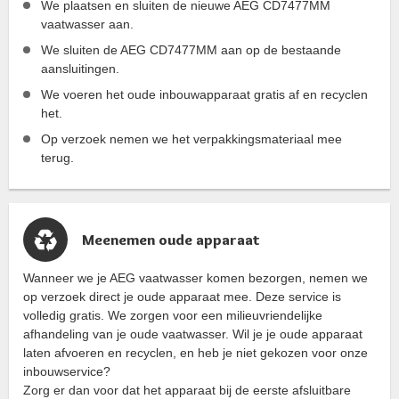
We plaatsen en sluiten de nieuwe AEG CD7477MM
vaatwasser aan.
We sluiten de AEG CD7477MM aan op de bestaande
aansluitingen.
We voeren het oude inbouwapparaat gratis af en recyclen
het.
Op verzoek nemen we het verpakkingsmateriaal mee
terug.
Meenemen oude apparaat
Wanneer we je AEG vaatwasser komen bezorgen, nemen we
op verzoek direct je oude apparaat mee. Deze service is
volledig gratis. We zorgen voor een milieuvriendelijke
afhandeling van je oude vaatwasser. Wil je je oude apparaat
laten afvoeren en recyclen, en heb je niet gekozen voor onze
inbouwservice?
Zorg er dan voor dat het apparaat bij de eerste afsluitbare