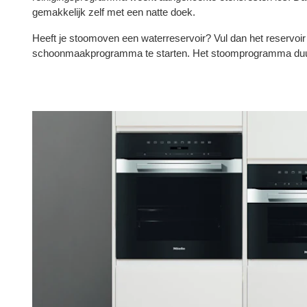
gemakkelijk zelf met een natte doek.
Heeft je stoomoven een waterreservoir? Vul dan het reservoi
schoonmaakprogramma te starten. Het stoomprogramma duur