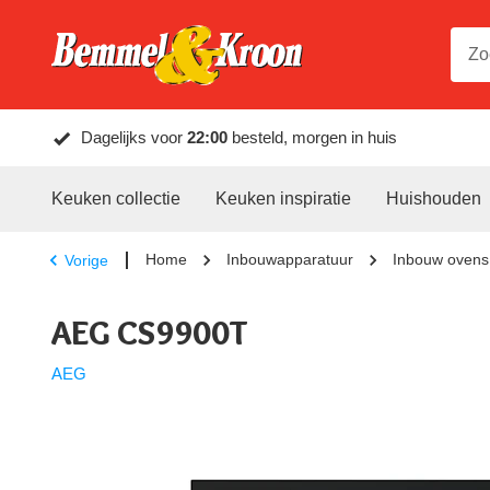
Dagelijks voor
22:00
besteld, morgen in huis
Keuken collectie
Keuken inspiratie
Huishouden
Home
Inbouwapparatuur
Inbouw ovens
Vorige
AEG CS9900T
AEG