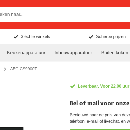
3 échte winkels
Scherpe prijzen
Keukenapparatuur
Inbouwapparatuur
Buiten koken
AEG CS9900T
Leverbaar. Voor 22.00 uur
Bel of mail voor onze
Benieuwd naar de prijs van de
telefoon, e-mail of livechat, en