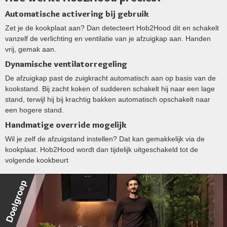
Automatische activering bij gebruik
Zet je de kookplaat aan? Dan detecteert Hob2Hood dit en schakelt
vanzelf de verlichting en ventilatie van je afzuigkap aan. Handen
vrij, gemak aan.
Dynamische ventilatorregeling
De afzuigkap past de zuigkracht automatisch aan op basis van de
kookstand. Bij zacht koken of sudderen schakelt hij naar een lage
stand, terwijl hij bij krachtig bakken automatisch opschakelt naar
een hogere stand.
Handmatige override mogelijk
Wil je zelf de afzuigstand instellen? Dat kan gemakkelijk via de
kookplaat. Hob2Hood wordt dan tijdelijk uitgeschakeld tot de
volgende kookbeurt