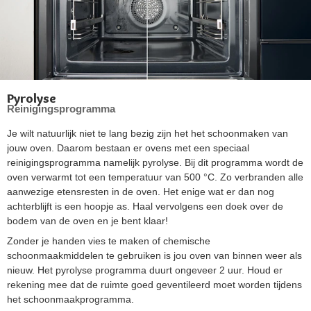
Pyrolyse
Reinigingsprogramma
Je wilt natuurlijk niet te lang bezig zijn het het schoonmaken van
jouw oven. Daarom bestaan er ovens met een speciaal
reinigingsprogramma namelijk pyrolyse. Bij dit programma wordt de
oven verwarmt tot een temperatuur van 500 °C. Zo verbranden alle
aanwezige etensresten in de oven. Het enige wat er dan nog
achterblijft is een hoopje as. Haal vervolgens een doek over de
bodem van de oven en je bent klaar!
Zonder je handen vies te maken of chemische
schoonmaakmiddelen te gebruiken is jou oven van binnen weer als
nieuw. Het pyrolyse programma duurt ongeveer 2 uur. Houd er
rekening mee dat de ruimte goed geventileerd moet worden tijdens
het schoonmaakprogramma.