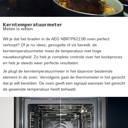
Kerntemperatuurmeter
Meten is weten
Wil je dat het braden in de AEG NBR7P621SB oven perfect
verloopt? Of je nu vlees, gevogelte of vis bereidt, de
kerntemperatuurmeter meet de temperatuur met hoge
nauwkeurigheid. Zo heb je complete controle over het kookproces
en heb je steeds weer perfecte resultaten.
Je plugt de kerntemperatuurmeter in het daarvoor bestemde
element in de oven. Vervolgens gaat de thermometer in het gerecht
dat je wilt bereiden. De oven geeft een signaal wanneer het gerecht
de gewenste temperatuur heeft behaald.