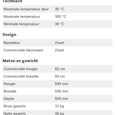
Technisch
Maximale temperatuur deur
35 °C
Maximale temperatuur
300 °C
Minimale temperatuur
30 °C
Design
Basiskleur
Zwart
Commerciële kleurnaam
Zwart
Maten en gewicht
Commerciële hoogte
60 cm
Commerciële breedte
60 cm
Hoogte
589 mm
Breedte
596 mm
Diepte
569 mm
Bruto gewicht
31 kg
Netto gewicht
30 kg