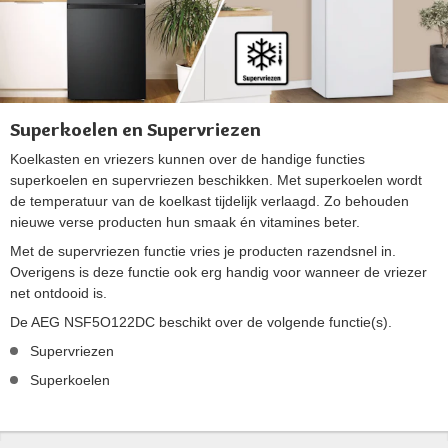
Superkoelen en Supervriezen
Koelkasten en vriezers kunnen over de handige functies
superkoelen en supervriezen beschikken. Met superkoelen wordt
de temperatuur van de koelkast tijdelijk verlaagd. Zo behouden
nieuwe verse producten hun smaak én vitamines beter.
Met de supervriezen functie vries je producten razendsnel in.
Overigens is deze functie ook erg handig voor wanneer de vriezer
net ontdooid is.
De AEG NSF5O122DC beschikt over de volgende functie(s).
Supervriezen
Superkoelen