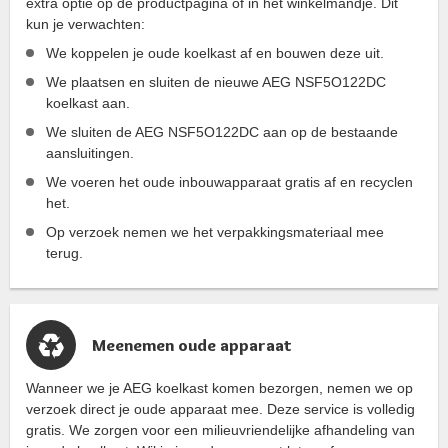
extra optie op de productpagina of in het winkelmandje. Dit
kun je verwachten:
We koppelen je oude koelkast af en bouwen deze uit.
We plaatsen en sluiten de nieuwe AEG NSF5O122DC
koelkast aan.
We sluiten de AEG NSF5O122DC aan op de bestaande
aansluitingen.
We voeren het oude inbouwapparaat gratis af en recyclen
het.
Op verzoek nemen we het verpakkingsmateriaal mee
terug.
Meenemen oude apparaat
Wanneer we je AEG koelkast komen bezorgen, nemen we op
verzoek direct je oude apparaat mee. Deze service is volledig
gratis. We zorgen voor een milieuvriendelijke afhandeling van