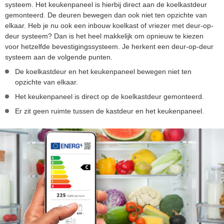
systeem. Het keukenpaneel is hierbij direct aan de koelkastdeur
gemonteerd. De deuren bewegen dan ook niet ten opzichte van
elkaar. Heb je nu ook een inbouw koelkast of vriezer met deur-op-
deur systeem? Dan is het heel makkelijk om opnieuw te kiezen
voor hetzelfde bevestigingssysteem. Je herkent een deur-op-deur
systeem aan de volgende punten.
De koelkastdeur en het keukenpaneel bewegen niet ten
opzichte van elkaar.
Het keukenpaneel is direct op de koelkastdeur gemonteerd.
Er zit geen ruimte tussen de kastdeur en het keukenpaneel.