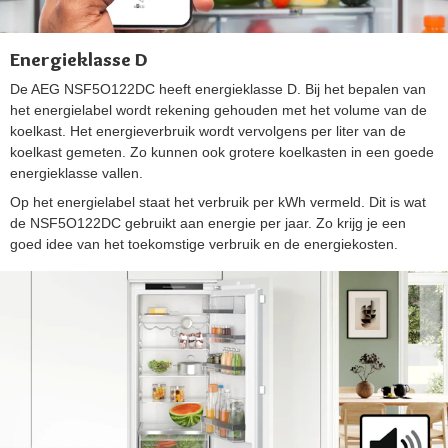
Energieklasse D
De AEG NSF5O122DC heeft energieklasse D. Bij het bepalen van
het energielabel wordt rekening gehouden met het volume van de
koelkast. Het energieverbruik wordt vervolgens per liter van de
koelkast gemeten. Zo kunnen ook grotere koelkasten in een goede
energieklasse vallen.
Op het energielabel staat het verbruik per kWh vermeld. Dit is wat
de NSF5O122DC gebruikt aan energie per jaar. Zo krijg je een
goed idee van het toekomstige verbruik en de energiekosten.