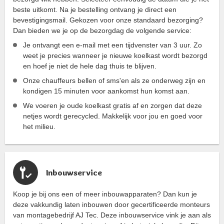
beste uitkomt. Na je bestelling ontvang je direct een
bevestigingsmail. Gekozen voor onze standaard bezorging?
Dan bieden we je op de bezorgdag de volgende service:
Je ontvangt een e-mail met een tijdvenster van 3 uur. Zo
weet je precies wanneer je nieuwe koelkast wordt bezorgd
en hoef je niet de hele dag thuis te blijven.
Onze chauffeurs bellen of sms'en als ze onderweg zijn en
kondigen 15 minuten voor aankomst hun komst aan.
We voeren je oude koelkast gratis af en zorgen dat deze
netjes wordt gerecycled. Makkelijk voor jou en goed voor
het milieu.
Inbouwservice
Koop je bij ons een of meer inbouwapparaten? Dan kun je
deze vakkundig laten inbouwen door gecertificeerde monteurs
van montagebedrijf AJ Tec. Deze inbouwservice vink je aan als