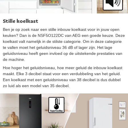
Stille koelkast
Ben je op zoek naar een stille inbouw koelkast voor in jouw open
keuken? Dan is de NSF5O122DC van AEG een goede keuze. Deze
koelkast valt namelijk in de stilste categorie. Om in deze categorie
te vallen moet het geluidsniveau 36 dB of lager zijn. Het lage
geluidsniveau heeft geen invloed op de uitstekende prestaties van
de machine.
Hoe hoger het geluidsniveau, hoe meer geluid de inbouw koelkast
maakt. Elke 3 decibel staat voor een verdubbeling van het geluid.
Een koelkast met een geluidsniveau van 38 decibel is dus dubbel
zo luid als een model van 35 decibel.