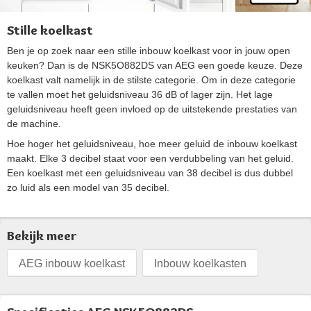
Stille koelkast
Ben je op zoek naar een stille inbouw koelkast voor in jouw open
keuken? Dan is de NSK5O882DS van AEG een goede keuze. Deze
koelkast valt namelijk in de stilste categorie. Om in deze categorie
te vallen moet het geluidsniveau 36 dB of lager zijn. Het lage
geluidsniveau heeft geen invloed op de uitstekende prestaties van
de machine.
Hoe hoger het geluidsniveau, hoe meer geluid de inbouw koelkast
maakt. Elke 3 decibel staat voor een verdubbeling van het geluid.
Een koelkast met een geluidsniveau van 38 decibel is dus dubbel
zo luid als een model van 35 decibel.
Bekijk meer
AEG inbouw koelkast
Inbouw koelkasten