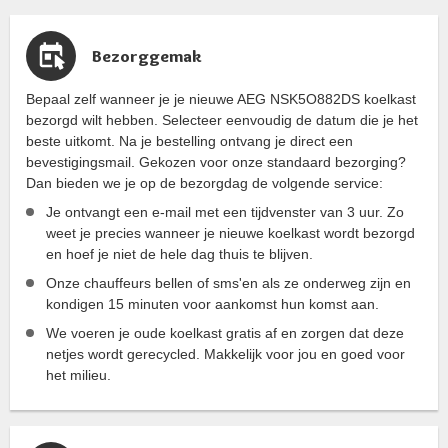
Bezorggemak
Bepaal zelf wanneer je je nieuwe AEG NSK5O882DS koelkast
bezorgd wilt hebben. Selecteer eenvoudig de datum die je het
beste uitkomt. Na je bestelling ontvang je direct een
bevestigingsmail. Gekozen voor onze standaard bezorging?
Dan bieden we je op de bezorgdag de volgende service:
Je ontvangt een e-mail met een tijdvenster van 3 uur. Zo
weet je precies wanneer je nieuwe koelkast wordt bezorgd
en hoef je niet de hele dag thuis te blijven.
Onze chauffeurs bellen of sms'en als ze onderweg zijn en
kondigen 15 minuten voor aankomst hun komst aan.
We voeren je oude koelkast gratis af en zorgen dat deze
netjes wordt gerecycled. Makkelijk voor jou en goed voor
het milieu.