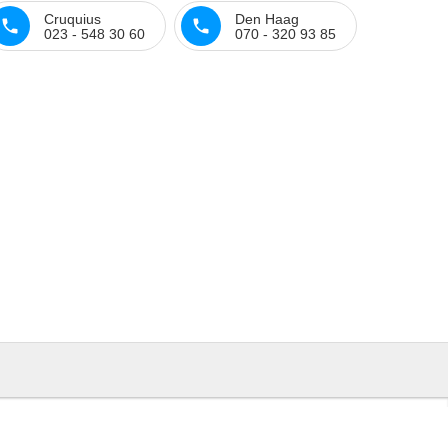
Cruquius
Den Haag
023 - 548 30 60
070 - 320 93 85