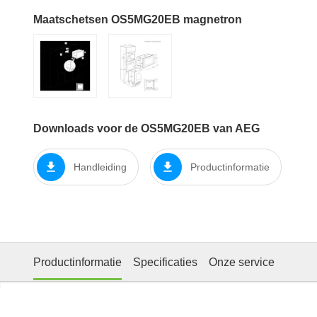
Maatschetsen OS5MG20EB magnetron
Downloads voor de OS5MG20EB van AEG
Handleiding
Productinformatie
Productinformatie
Specificaties
Onze service