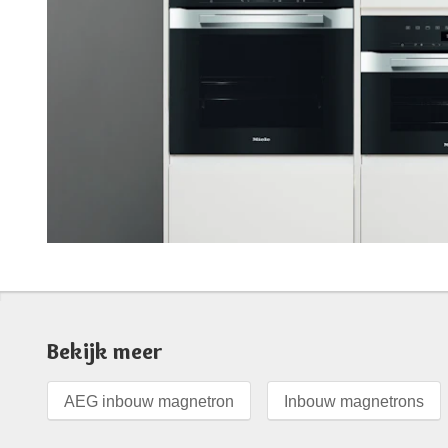
Bekijk meer
AEG inbouw magnetron
Inbouw magnetrons