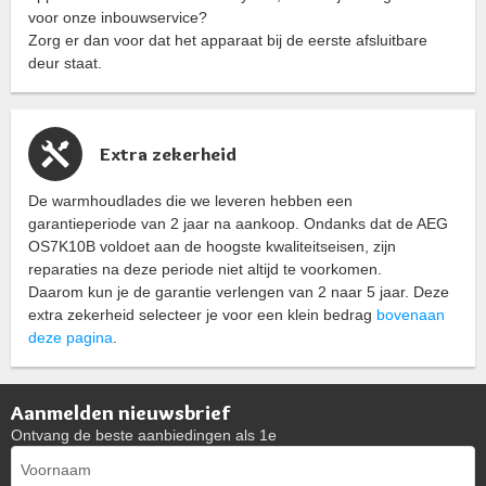
voor onze inbouwservice?
Zorg er dan voor dat het apparaat bij de eerste afsluitbare
deur staat.
Extra zekerheid
De warmhoudlades die we leveren hebben een
garantieperiode van 2 jaar na aankoop. Ondanks dat de AEG
OS7K10B voldoet aan de hoogste kwaliteitseisen, zijn
reparaties na deze periode niet altijd te voorkomen.
Daarom kun je de garantie verlengen van 2 naar 5 jaar. Deze
extra zekerheid selecteer je voor een klein bedrag
bovenaan
deze pagina
.
Aanmelden nieuwsbrief
Ontvang de beste aanbiedingen als 1e