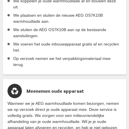
We koppelen je oude warmhoudlade af en bouwen deze
uit.
We plaatsen en sluiten de nieuwe AEG OS7K10B
warmhoudlade aan.
We sluiten de AEG OS7K10B aan op de bestaande
aansluitingen.
We voeren het oude inbouwapparaat gratis af en recyclen
het.
Op verzoek nemen we het verpakkingsmateriaal mee
terug.
Meenemen oude apparaat
Wanneer we je AEG warmhoudlade komen bezorgen, nemen
we op verzoek direct je oude apparaat mee. Deze service is
volledig gratis. We zorgen voor een milieuvriendelijke
afhandeling van je oude warmhoudlade. Wil je je oude
apparaat laten afvoeren en recyclen, en heb je niet gekozen