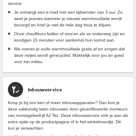
service:
Je ontvangt een e-mail met een tijdvenster van 3 uur. Zo
weet je precies wanneer je nieuwe warmhoudlade wordt
bezorgd en hoef je niet de hele dag thuis te blijven.
Onze chauffeurs bellen of sms'en als ze onderweg zijn en
kondigen 15 minuten voor aankomst hun komst aan.
We voeren je oude warmhoudlade gratis af en zorgen dat
deze netjes wordt gerecycled. Makkelijk voor jou en goed
voor het milieu.
Inbouwservice
Koop je bij ons een of meer inbouwapparaten? Dan kun je
deze vakkundig laten inbouwen door gecertificeerde monteurs
van montagebedrijf AJ Tec. Deze inbouwservice vink je aan als
extra optie op de productpagina of in het winkelmandje. Dit
kun je verwachten: