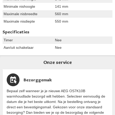
Minimale nishoogte
141 mm
Maximale nisbreedte
560 mm
Maximale nisdiepte
550 mm
Specificaties
Timer
Nee
Aan/uit schakelaar
Nee
Onze service
Bezorggemak
Bepaal zelf wanneer je je nieuwe AEG OS7K10B
warmhoudlade bezorgd wilt hebben. Selecteer eenvoudig de
datum die je het beste uitkomt. Na je bestelling ontvang je
direct een bevestigingsmail. Gekozen voor onze standaard
bezorging? Dan bieden we je op de bezorgdag de volgende