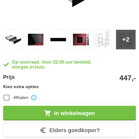
+2
Op voorraad. Voor 22.00 uur besteld,
morgen in huis.
447,-
Prijs
Kies extra opties
Afhalen
In winkelwagen
Elders goedkoper?