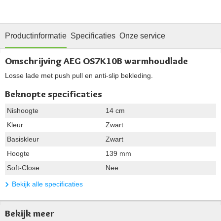
Productinformatie
Specificaties
Onze service
Omschrijving AEG OS7K10B warmhoudlade
Losse lade met push pull en anti-slip bekleding.
Beknopte specificaties
Nishoogte
14 cm
Kleur
Zwart
Basiskleur
Zwart
Hoogte
139 mm
Soft-Close
Nee
Bekijk alle specificaties
Bekijk meer