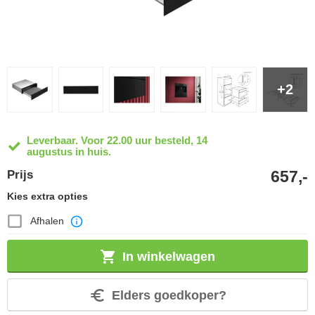
+2
Leverbaar. Voor 22.00 uur besteld, 14
augustus in huis.
657,-
Prijs
Kies extra opties
Afhalen
In winkelwagen
Elders goedkoper?