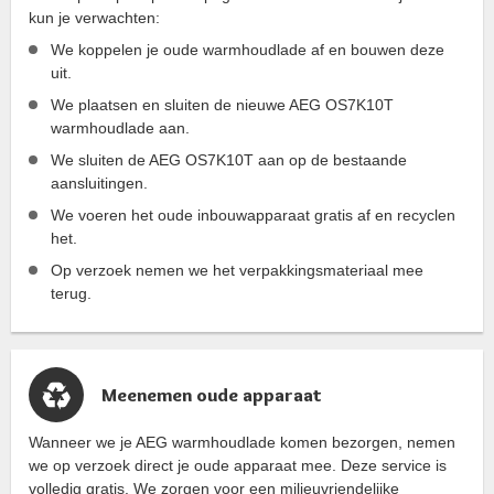
kun je verwachten:
We koppelen je oude warmhoudlade af en bouwen deze
uit.
We plaatsen en sluiten de nieuwe AEG OS7K10T
warmhoudlade aan.
We sluiten de AEG OS7K10T aan op de bestaande
aansluitingen.
We voeren het oude inbouwapparaat gratis af en recyclen
het.
Op verzoek nemen we het verpakkingsmateriaal mee
terug.
Meenemen oude apparaat
Wanneer we je AEG warmhoudlade komen bezorgen, nemen
we op verzoek direct je oude apparaat mee. Deze service is
volledig gratis. We zorgen voor een milieuvriendelijke