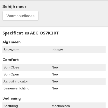
Bekijk meer
Warmhoudlades
Specificaties AEG OS7K10T
Algemeen
Bouwvorm
Inbouw
Comfort
Soft-Close
Nee
Soft-Open
Nee
Aan/uit indicator
Nee
Binnenverlichting
Nee
Bediening
Besturing
Mechanisch