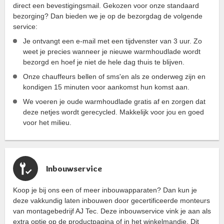
direct een bevestigingsmail. Gekozen voor onze standaard
bezorging? Dan bieden we je op de bezorgdag de volgende
service:
Je ontvangt een e-mail met een tijdvenster van 3 uur. Zo
weet je precies wanneer je nieuwe warmhoudlade wordt
bezorgd en hoef je niet de hele dag thuis te blijven.
Onze chauffeurs bellen of sms'en als ze onderweg zijn en
kondigen 15 minuten voor aankomst hun komst aan.
We voeren je oude warmhoudlade gratis af en zorgen dat
deze netjes wordt gerecycled. Makkelijk voor jou en goed
voor het milieu.
Inbouwservice
Koop je bij ons een of meer inbouwapparaten? Dan kun je
deze vakkundig laten inbouwen door gecertificeerde monteurs
van montagebedrijf AJ Tec. Deze inbouwservice vink je aan als
extra optie op de productpagina of in het winkelmandje. Dit