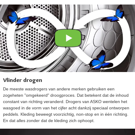
Vlinder drogen
De meeste wasdrogers van andere merken gebruiken een
zogeheten "omgekeerd" droogproces. Dat betekent dat de inhoud
constant van richting veranderd. Drogers van ASKO wentelen het
wasgoed in de vorm van het cijfer acht dankzij speciaal ontworpen
peddels. Kleding beweegt voorzichtig, non-stop en in één richting.
En dat alles zonder dat de kleding zich ophoopt.