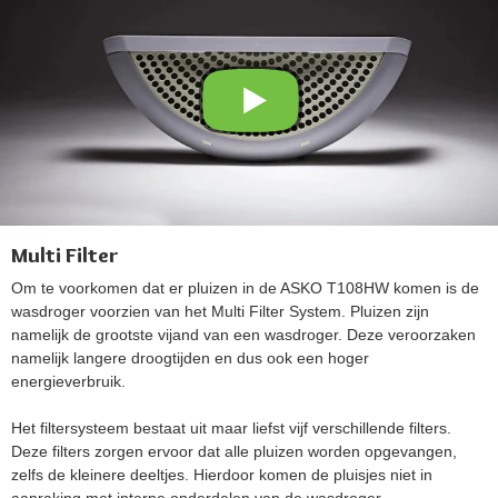
Multi Filter
Om te voorkomen dat er pluizen in de ASKO T108HW komen is de
wasdroger voorzien van het Multi Filter System. Pluizen zijn
namelijk de grootste vijand van een wasdroger. Deze veroorzaken
namelijk langere droogtijden en dus ook een hoger
energieverbruik.
Het filtersysteem bestaat uit maar liefst vijf verschillende filters.
Deze filters zorgen ervoor dat alle pluizen worden opgevangen,
zelfs de kleinere deeltjes. Hierdoor komen de pluisjes niet in