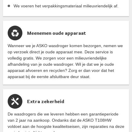
We voeren het verpakkingsmateriaal milieuvriendelijk af.
Meenemen oude apparaat
Wanneer we je ASKO wasdroger komen bezorgen, nemen we
op verzoek direct je oude apparaat mee. Deze service is
volledig gratis. We zorgen voor een milieuvriendelijke
afhandeling van je oude wasdroger. Wil je dat we je oude
apparaat afvoeren en recyclen? Zorg er dan voor dat het
apparaat bij de eerste afsluitbare deur staat.
Extra zekerheid
De wasdrogers die we leveren hebben een garantieperiode
van 2 jaar na aankoop. Ondanks dat de ASKO T108HW
voldoet aan de hoogste kwaliteitseisen, zijn reparaties na deze