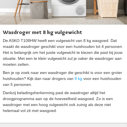
Wasdroger met 8 kg vulgewicht
De ASKO T108HW heeft een vulgewicht van 8 kg wasgoed. Dat
maakt de wasdroger geschikt voor een huishouden tot 4 personen.
Het is belangrijk om het juiste vulgewicht te kiezen die past bij jouw
situatie. Met een te klein vulgewicht zul je vaker de wasdroger aan
moeten zetten.
Ben je op zoek naar een wasdroger die geschikt is voor een groter
huishouden? Kijk dan naar drogers van
9 kg
voor een huishouden
van 5 personen.
Dankzij beladingsherkenning past de wasdroger altijd het
droogprogramma aan op de hoeveelheid wasgoed. Zo is een
wasdroger met een hoog vulgewicht ook zuinig als deze niet
helemaal vol zit met wasgoed.