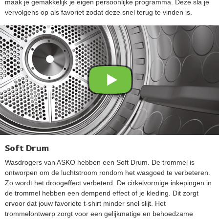
maak je gemakkelijk je eigen persoonlijke programma. Deze sla je
vervolgens op als favoriet zodat deze snel terug te vinden is.
Soft Drum
Wasdrogers van ASKO hebben een Soft Drum. De trommel is
ontworpen om de luchtstroom rondom het wasgoed te verbeteren.
Zo wordt het droogeffect verbeterd. De cirkelvormige inkepingen in
de trommel hebben een dempend effect of je kleding. Dit zorgt
ervoor dat jouw favoriete t-shirt minder snel slijt. Het
trommelontwerp zorgt voor een gelijkmatige en behoedzame