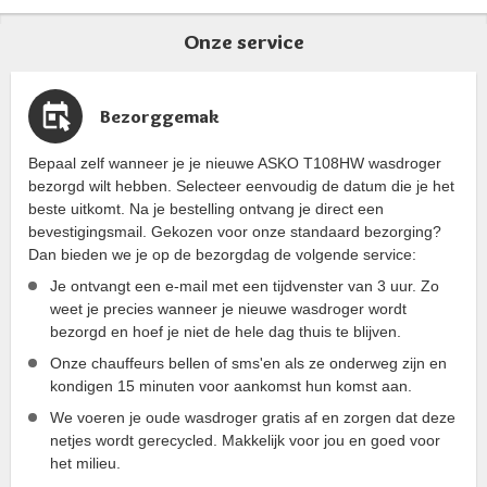
Onze service
Bezorggemak
Bepaal zelf wanneer je je nieuwe ASKO T108HW wasdroger
bezorgd wilt hebben. Selecteer eenvoudig de datum die je het
beste uitkomt. Na je bestelling ontvang je direct een
bevestigingsmail. Gekozen voor onze standaard bezorging?
Dan bieden we je op de bezorgdag de volgende service:
Je ontvangt een e-mail met een tijdvenster van 3 uur. Zo
weet je precies wanneer je nieuwe wasdroger wordt
bezorgd en hoef je niet de hele dag thuis te blijven.
Onze chauffeurs bellen of sms'en als ze onderweg zijn en
kondigen 15 minuten voor aankomst hun komst aan.
We voeren je oude wasdroger gratis af en zorgen dat deze
netjes wordt gerecycled. Makkelijk voor jou en goed voor
het milieu.