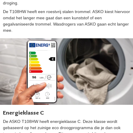
droging.
De T108HW heeft een roestvrij stalen trommel. ASKO kiest hiervoor
omdat het langer mee gaat dan een kunststof of een
gegalvaniseerde trommel. Wasdrogers van ASKO gaan echt langer
mee.
Energieklasse C
De ASKO T108HW heeft energieklasse C. Deze klasse wordt
gebaseerd op het zuinige eco droogprogramma die je dan ook