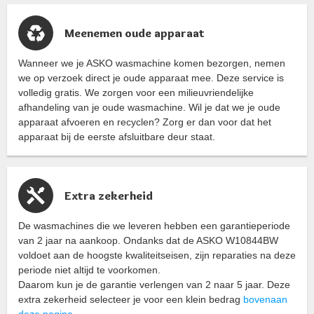
Meenemen oude apparaat
Wanneer we je ASKO wasmachine komen bezorgen, nemen
we op verzoek direct je oude apparaat mee. Deze service is
volledig gratis. We zorgen voor een milieuvriendelijke
afhandeling van je oude wasmachine. Wil je dat we je oude
apparaat afvoeren en recyclen? Zorg er dan voor dat het
apparaat bij de eerste afsluitbare deur staat.
Extra zekerheid
De wasmachines die we leveren hebben een garantieperiode
van 2 jaar na aankoop. Ondanks dat de ASKO W10844BW
voldoet aan de hoogste kwaliteitseisen, zijn reparaties na deze
periode niet altijd te voorkomen.
Daarom kun je de garantie verlengen van 2 naar 5 jaar. Deze
extra zekerheid selecteer je voor een klein bedrag
bovenaan
deze pagina
.