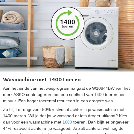
Wasmachine met 1400 toeren
Aan het einde van het wasprogramma gaat de W10844BW van het
merk ASKO centrifugeren met een snelheid van
1400
toeren per
minuut. Een hoger toerental resulteert in een drogere was.
Zo blijft er ongeveer 50% restvocht achter in je wasmachine met
1400 toeren. Wil je dat jouw wasgoed er iets droger uitkomt? Kies
dan voor een wasmachine met
1600
toeren. Dan blijft er ongeveer
44% restvocht achter in je wasgoed. Je zult achteraf wel nog de