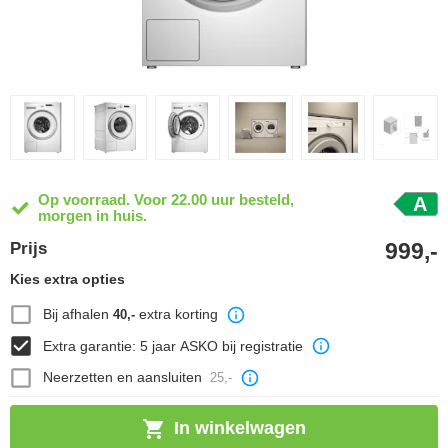
Op voorraad. Voor 22.00 uur besteld,
A
morgen in huis.
999,-
Prijs
Kies extra opties
Bij afhalen
extra korting
40,-
Extra garantie: 5 jaar ASKO bij registratie
Neerzetten en aansluiten
25,-
In winkelwagen