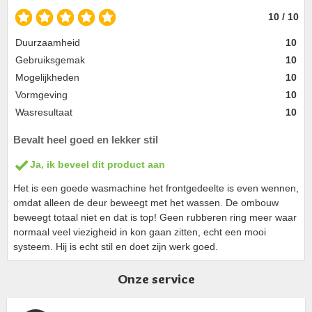
10 / 10
Duurzaamheid
10
Gebruiksgemak
10
Mogelijkheden
10
Vormgeving
10
Wasresultaat
10
Bevalt heel goed en lekker stil
Ja, ik beveel dit product aan
Het is een goede wasmachine het frontgedeelte is even wennen,
omdat alleen de deur beweegt met het wassen. De ombouw
beweegt totaal niet en dat is top! Geen rubberen ring meer waar
normaal veel viezigheid in kon gaan zitten, echt een mooi
systeem. Hij is echt stil en doet zijn werk goed.
Onze service