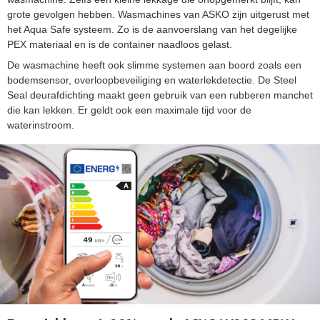
grote gevolgen hebben. Wasmachines van ASKO zijn uitgerust met
het Aqua Safe systeem. Zo is de aanvoerslang van het degelijke
PEX materiaal en is de container naadloos gelast.
De wasmachine heeft ook slimme systemen aan boord zoals een
bodemsensor, overloopbeveiliging en waterlekdetectie. De Steel
Seal deurafdichting maakt geen gebruik van een rubberen manchet
die kan lekken. Er geldt ook een maximale tijd voor de
waterinstroom.