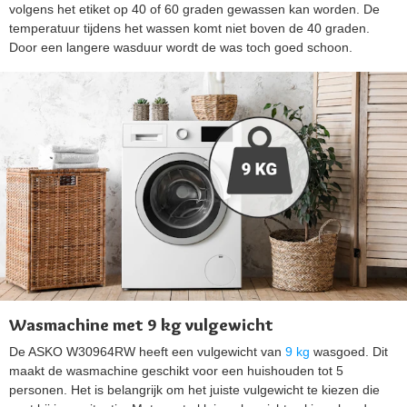
volgens het etiket op 40 of 60 graden gewassen kan worden. De
temperatuur tijdens het wassen komt niet boven de 40 graden.
Door een langere wasduur wordt de was toch goed schoon.
Wasmachine met 9 kg vulgewicht
De ASKO W30964RW heeft een vulgewicht van
9 kg
wasgoed. Dit
maakt de wasmachine geschikt voor een huishouden tot 5
personen. Het is belangrijk om het juiste vulgewicht te kiezen die