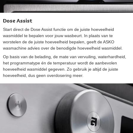
Dose Assist
Start direct de Dose Assist functie om de juiste hoeveelheid
wasmiddel te bepalen voor jouw wasbeurt. In plaats van te
worstelen de de juiste hoeveelheid bepalen, geeft de ASKO
wasmachine advies over de benodigde hoeveelheid wasmiddel.
Op basis van de belading, de mate van vervuiling, waterhardheid,
het programmatype én de temperatuur wordt de aanbevolen
hoeveelheid wasmiddel gegeven. Zo gebruik je altijd de juiste
hoeveelheid, dus geen overdosering meer.