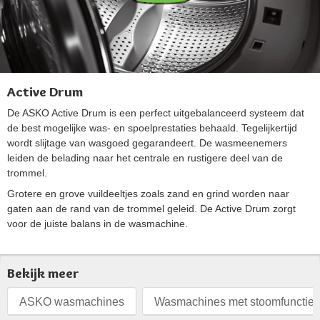
Active Drum
De ASKO Active Drum is een perfect uitgebalanceerd systeem dat
de best mogelijke was- en spoelprestaties behaald. Tegelijkertijd
wordt slijtage van wasgoed gegarandeert. De wasmeenemers
leiden de belading naar het centrale en rustigere deel van de
trommel.
Grotere en grove vuildeeltjes zoals zand en grind worden naar
gaten aan de rand van de trommel geleid. De Active Drum zorgt
voor de juiste balans in de wasmachine.
Bekijk meer
ASKO wasmachines
Wasmachines met stoomfunctie