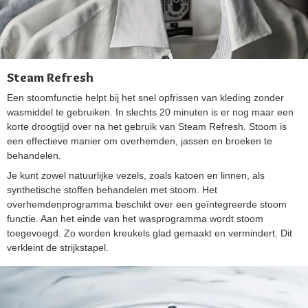
Steam Refresh
Een stoomfunctie helpt bij het snel opfrissen van kleding zonder
wasmiddel te gebruiken. In slechts 20 minuten is er nog maar een
korte droogtijd over na het gebruik van Steam Refresh. Stoom is
een effectieve manier om overhemden, jassen en broeken te
behandelen.
Je kunt zowel natuurlijke vezels, zoals katoen en linnen, als
synthetische stoffen behandelen met stoom. Het
overhemdenprogramma beschikt over een geïntegreerde stoom
functie. Aan het einde van het wasprogramma wordt stoom
toegevoegd. Zo worden kreukels glad gemaakt en vermindert. Dit
verkleint de strijkstapel.