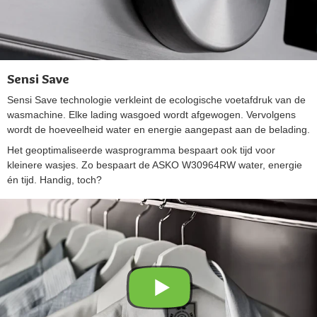
Sensi Save
Sensi Save technologie verkleint de ecologische voetafdruk van de
wasmachine. Elke lading wasgoed wordt afgewogen. Vervolgens
wordt de hoeveelheid water en energie aangepast aan de belading.
Het geoptimaliseerde wasprogramma bespaart ook tijd voor
kleinere wasjes. Zo bespaart de ASKO W30964RW water, energie
én tijd. Handig, toch?