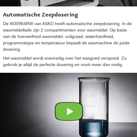
Automatische Zeepdosering
De W30964RW van ASKO heeft automatische zeepdosering. In de
wasmiddellade zijn 2 compartimenten voor wasmiddel. Op basis
van de hoeveelheid wasmiddel, vuilgraad, waterhardheid,
programmatype en temperatuur bepaalt de wasmachine de juiste
dosering.
Het wasmiddel wordt evenredig over het wasgoed verspreid. Zo
gebruik je altijd de perfecte dosering en nooit meer dan nodig.