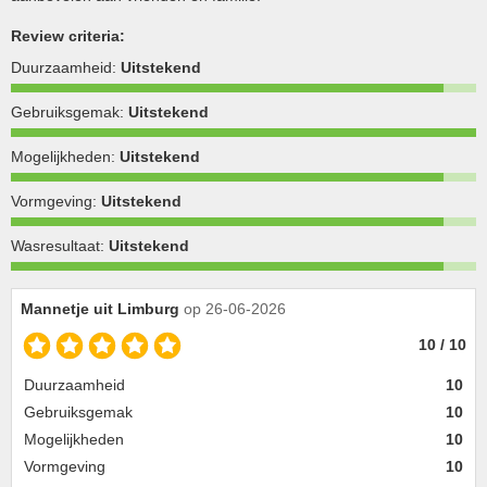
Review criteria:
Duurzaamheid:
Uitstekend
Gebruiksgemak:
Uitstekend
Mogelijkheden:
Uitstekend
Vormgeving:
Uitstekend
Wasresultaat:
Uitstekend
Mannetje uit Limburg
op 26-06-2026
10 / 10
Duurzaamheid
10
Gebruiksgemak
10
Mogelijkheden
10
Vormgeving
10