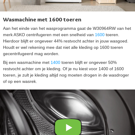
Wasmachine met 1600 toeren
Aan het einde van het wasprogramma gaat de W30964RW van het
merk ASKO centrifugeren met een snelheid van
1600
toeren.
Hierdoor blijft er ongeveer 44% restvocht achter in jouw wasgoed.
Houdt er wel rekening mee dat niet alle kleding op 1600 toeren
gecentrifugeerd mag worden.
Bij een wasmachine met
1400
toeren blijft er ongeveer 50%
restvocht achter om je kleding. Of je nu kiest voor 1400 of 1600
toeren, je zult je kleding altijd nog moeten drogen in de wasdroger
of op een wasrek.