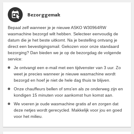
Bezorggemak
Bepaal zelf wanneer je je nieuwe ASKO W30964RW
wasmachine bezorgd wilt hebben. Selecteer eenvoudig de
datum die je het beste uitkomt. Na je bestelling ontvang je
direct een bevestigingsmail. Gekozen voor onze standaard
bezorging? Dan bieden we je op de bezorgdag de volgende
service:
Je ontvangt een e-mail met een tijdvenster van 3 uur. Zo
weet je precies wanneer je nieuwe wasmachine wordt
bezorgd en hoef je niet de hele dag thuis te blijven.
Onze chauffeurs bellen of sms'en als ze onderweg zijn en
kondigen 15 minuten voor aankomst hun komst aan.
We voeren je oude wasmachine gratis af en zorgen dat
deze netjes wordt gerecycled. Makkelijk voor jou en goed
voor het milieu.