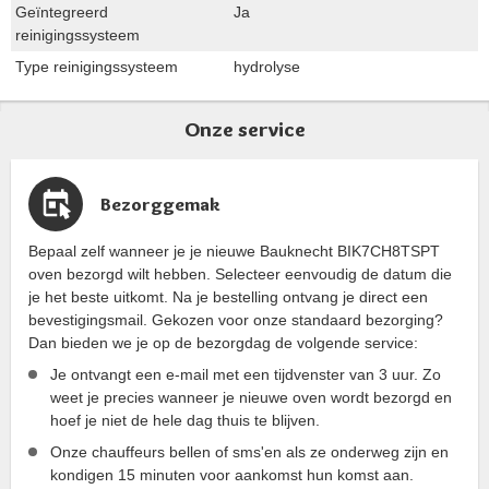
Geïntegreerd
Ja
reinigingssysteem
Type reinigingssysteem
hydrolyse
Onze service
Bezorggemak
Bepaal zelf wanneer je je nieuwe Bauknecht BIK7CH8TSPT
oven bezorgd wilt hebben. Selecteer eenvoudig de datum die
je het beste uitkomt. Na je bestelling ontvang je direct een
bevestigingsmail. Gekozen voor onze standaard bezorging?
Dan bieden we je op de bezorgdag de volgende service:
Je ontvangt een e-mail met een tijdvenster van 3 uur. Zo
weet je precies wanneer je nieuwe oven wordt bezorgd en
hoef je niet de hele dag thuis te blijven.
Onze chauffeurs bellen of sms'en als ze onderweg zijn en
kondigen 15 minuten voor aankomst hun komst aan.