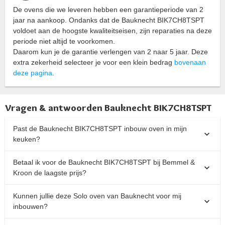
De ovens die we leveren hebben een garantieperiode van 2
jaar na aankoop. Ondanks dat de Bauknecht BIK7CH8TSPT
voldoet aan de hoogste kwaliteitseisen, zijn reparaties na deze
periode niet altijd te voorkomen.
Daarom kun je de garantie verlengen van 2 naar 5 jaar. Deze
extra zekerheid selecteer je voor een klein bedrag
bovenaan
deze pagina
.
Vragen & antwoorden Bauknecht BIK7CH8TSPT
Past de Bauknecht BIK7CH8TSPT inbouw oven in mijn
keuken?
Betaal ik voor de Bauknecht BIK7CH8TSPT bij Bemmel &
Kroon de laagste prijs?
Kunnen jullie deze Solo oven van Bauknecht voor mij
inbouwen?