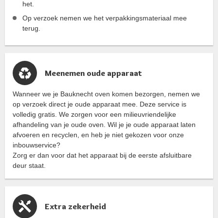
het.
Op verzoek nemen we het verpakkingsmateriaal mee
terug.
Meenemen oude apparaat
Wanneer we je Bauknecht oven komen bezorgen, nemen we
op verzoek direct je oude apparaat mee. Deze service is
volledig gratis. We zorgen voor een milieuvriendelijke
afhandeling van je oude oven. Wil je je oude apparaat laten
afvoeren en recyclen, en heb je niet gekozen voor onze
inbouwservice?
Zorg er dan voor dat het apparaat bij de eerste afsluitbare
deur staat.
Extra zekerheid