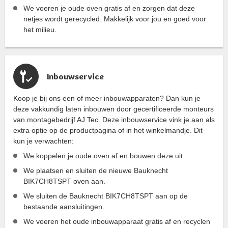
We voeren je oude oven gratis af en zorgen dat deze
netjes wordt gerecycled. Makkelijk voor jou en goed voor
het milieu.
Inbouwservice
Koop je bij ons een of meer inbouwapparaten? Dan kun je
deze vakkundig laten inbouwen door gecertificeerde monteurs
van montagebedrijf AJ Tec. Deze inbouwservice vink je aan als
extra optie op de productpagina of in het winkelmandje. Dit
kun je verwachten:
We koppelen je oude oven af en bouwen deze uit.
We plaatsen en sluiten de nieuwe Bauknecht
BIK7CH8TSPT oven aan.
We sluiten de Bauknecht BIK7CH8TSPT aan op de
bestaande aansluitingen.
We voeren het oude inbouwapparaat gratis af en recyclen