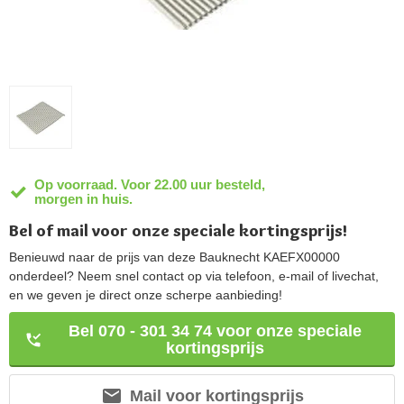
Op voorraad. Voor 22.00 uur besteld,
morgen in huis.
Bel of mail voor onze speciale kortingsprijs!
Benieuwd naar de prijs van deze Bauknecht KAEFX00000
onderdeel? Neem snel contact op via telefoon, e-mail of livechat,
en we geven je direct onze scherpe aanbieding!
Bel 070 - 301 34 74 voor onze speciale
kortingsprijs
Mail voor kortingsprijs