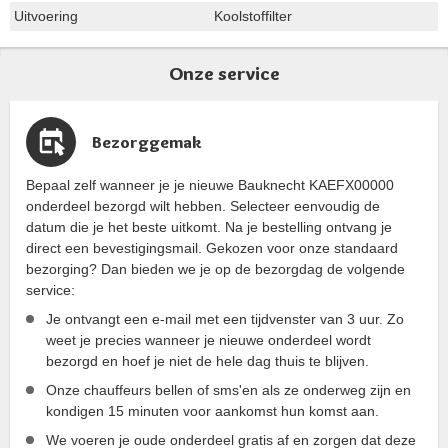
Uitvoering
Koolstoffilter
Onze service
Bezorggemak
Bepaal zelf wanneer je je nieuwe Bauknecht KAEFX00000
onderdeel bezorgd wilt hebben. Selecteer eenvoudig de
datum die je het beste uitkomt. Na je bestelling ontvang je
direct een bevestigingsmail. Gekozen voor onze standaard
bezorging? Dan bieden we je op de bezorgdag de volgende
service:
Je ontvangt een e-mail met een tijdvenster van 3 uur. Zo
weet je precies wanneer je nieuwe onderdeel wordt
bezorgd en hoef je niet de hele dag thuis te blijven.
Onze chauffeurs bellen of sms'en als ze onderweg zijn en
kondigen 15 minuten voor aankomst hun komst aan.
We voeren je oude onderdeel gratis af en zorgen dat deze