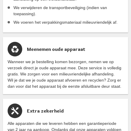
We verwijderen de transportbeveiliging (indien van
toepassing).
We voeren het verpakkingsmateriaal milieuvriendelijk af.
Meenemen oude apparaat
Wanneer we je bestelling komen bezorgen, nemen we op
verzoek direct je oude apparaat mee. Deze service is volledig
gratis. We zorgen voor een milieuvriendelijke afhandeling.
Wil je dat we je oude apparaat afvoeren en recyclen? Zorg er
dan voor dat het apparaat bij de eerste afsluitbare deur staat.
Extra zekerheid
Alle apparaten die we leveren hebben een garantieperiode
van 2 jaar na aankoop. Ondanks dat onze apparaten voldoen