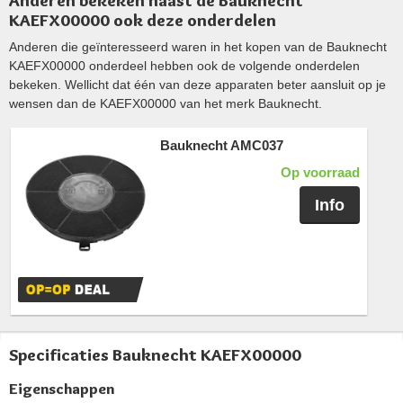
Anderen bekeken naast de Bauknecht
KAEFX00000 ook deze onderdelen
Anderen die geïnteresseerd waren in het kopen van de Bauknecht
KAEFX00000 onderdeel hebben ook de volgende onderdelen
bekeken. Wellicht dat één van deze apparaten beter aansluit op je
wensen dan de KAEFX00000 van het merk Bauknecht.
Bauknecht AMC037
Op voorraad
Info
Specificaties Bauknecht KAEFX00000
Eigenschappen