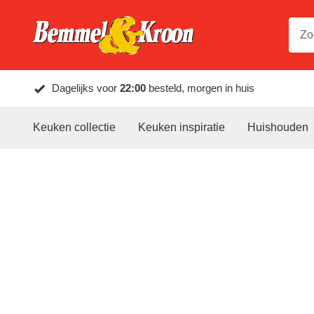
Dagelijks voor
22:00
besteld, morgen in huis
Keuken collectie
Keuken inspiratie
Huishouden