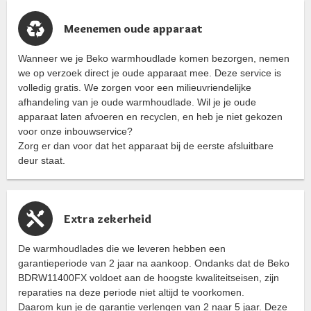
Meenemen oude apparaat
Wanneer we je Beko warmhoudlade komen bezorgen, nemen
we op verzoek direct je oude apparaat mee. Deze service is
volledig gratis. We zorgen voor een milieuvriendelijke
afhandeling van je oude warmhoudlade. Wil je je oude
apparaat laten afvoeren en recyclen, en heb je niet gekozen
voor onze inbouwservice?
Zorg er dan voor dat het apparaat bij de eerste afsluitbare
deur staat.
Extra zekerheid
De warmhoudlades die we leveren hebben een
garantieperiode van 2 jaar na aankoop. Ondanks dat de Beko
BDRW11400FX voldoet aan de hoogste kwaliteitseisen, zijn
reparaties na deze periode niet altijd te voorkomen.
Daarom kun je de garantie verlengen van 2 naar 5 jaar. Deze