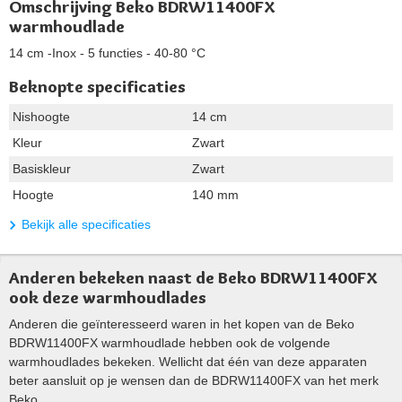
Omschrijving Beko BDRW11400FX
warmhoudlade
14 cm -Inox - 5 functies - 40-80 °C
Beknopte specificaties
Nishoogte
14 cm
Kleur
Zwart
Basiskleur
Zwart
Hoogte
140 mm
Bekijk alle specificaties
Anderen bekeken naast de Beko BDRW11400FX
ook deze warmhoudlades
Anderen die geïnteresseerd waren in het kopen van de Beko
BDRW11400FX warmhoudlade hebben ook de volgende
warmhoudlades bekeken. Wellicht dat één van deze apparaten
beter aansluit op je wensen dan de BDRW11400FX van het merk
Beko.