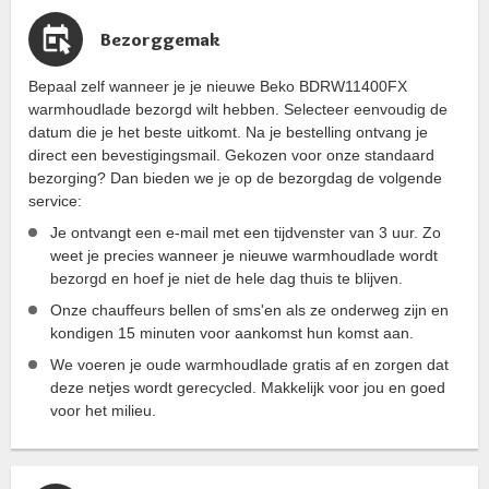
Bezorggemak
Bepaal zelf wanneer je je nieuwe Beko BDRW11400FX
warmhoudlade bezorgd wilt hebben. Selecteer eenvoudig de
datum die je het beste uitkomt. Na je bestelling ontvang je
direct een bevestigingsmail. Gekozen voor onze standaard
bezorging? Dan bieden we je op de bezorgdag de volgende
service:
Je ontvangt een e-mail met een tijdvenster van 3 uur. Zo
weet je precies wanneer je nieuwe warmhoudlade wordt
bezorgd en hoef je niet de hele dag thuis te blijven.
Onze chauffeurs bellen of sms'en als ze onderweg zijn en
kondigen 15 minuten voor aankomst hun komst aan.
We voeren je oude warmhoudlade gratis af en zorgen dat
deze netjes wordt gerecycled. Makkelijk voor jou en goed
voor het milieu.