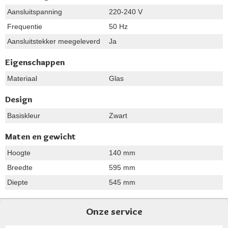
Aansluitspanning
220-240 V
Frequentie
50 Hz
Aansluitstekker meegeleverd
Ja
Eigenschappen
Materiaal
Glas
Design
Basiskleur
Zwart
Maten en gewicht
Hoogte
140 mm
Breedte
595 mm
Diepte
545 mm
Onze service