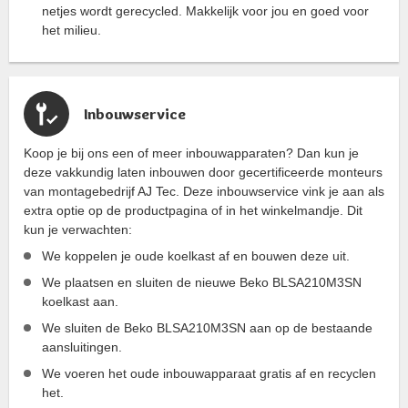
netjes wordt gerecycled. Makkelijk voor jou en goed voor
het milieu.
Inbouwservice
Koop je bij ons een of meer inbouwapparaten? Dan kun je
deze vakkundig laten inbouwen door gecertificeerde monteurs
van montagebedrijf AJ Tec. Deze inbouwservice vink je aan als
extra optie op de productpagina of in het winkelmandje. Dit
kun je verwachten:
We koppelen je oude koelkast af en bouwen deze uit.
We plaatsen en sluiten de nieuwe Beko BLSA210M3SN
koelkast aan.
We sluiten de Beko BLSA210M3SN aan op de bestaande
aansluitingen.
We voeren het oude inbouwapparaat gratis af en recyclen
het.