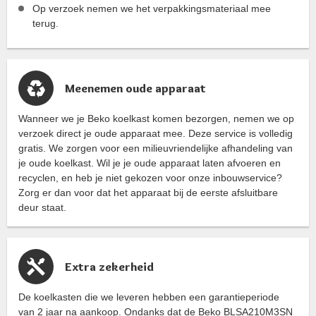
Op verzoek nemen we het verpakkingsmateriaal mee
terug.
Meenemen oude apparaat
Wanneer we je Beko koelkast komen bezorgen, nemen we op
verzoek direct je oude apparaat mee. Deze service is volledig
gratis. We zorgen voor een milieuvriendelijke afhandeling van
je oude koelkast. Wil je je oude apparaat laten afvoeren en
recyclen, en heb je niet gekozen voor onze inbouwservice?
Zorg er dan voor dat het apparaat bij de eerste afsluitbare
deur staat.
Extra zekerheid
De koelkasten die we leveren hebben een garantieperiode
van 2 jaar na aankoop. Ondanks dat de Beko BLSA210M3SN