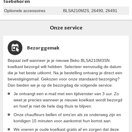
Toebehoren
Optionele accessoires
BLSA210M2S, 26490, 26491
Onze service
Bezorggemak
Bepaal zelf wanneer je je nieuwe Beko BLSA210M3SN
koelkast bezorgd wilt hebben. Selecteer eenvoudig de datum
die je het beste uitkomt. Na je bestelling ontvang je direct een
bevestigingsmail. Gekozen voor onze standaard bezorging?
Dan bieden we je op de bezorgdag de volgende service:
Je ontvangt een e-mail met een tijdvenster van 3 uur. Zo
weet je precies wanneer je nieuwe koelkast wordt bezorgd
en hoef je niet de hele dag thuis te blijven.
Onze chauffeurs bellen of sms'en als ze onderweg zijn en
kondigen 15 minuten voor aankomst hun komst aan.
We voeren je oude koelkast gratis af en zorgen dat deze