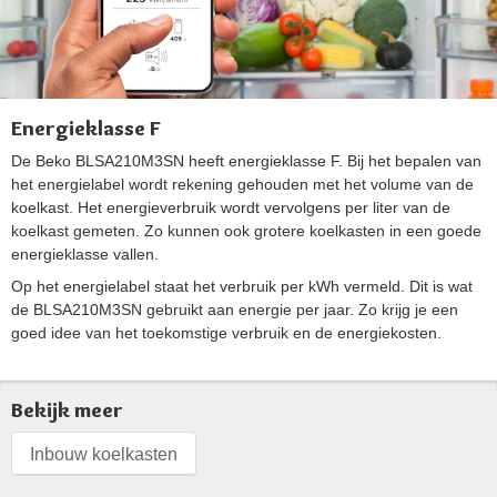
Energieklasse F
De Beko BLSA210M3SN heeft energieklasse F. Bij het bepalen van
het energielabel wordt rekening gehouden met het volume van de
koelkast. Het energieverbruik wordt vervolgens per liter van de
koelkast gemeten. Zo kunnen ook grotere koelkasten in een goede
energieklasse vallen.
Op het energielabel staat het verbruik per kWh vermeld. Dit is wat
de BLSA210M3SN gebruikt aan energie per jaar. Zo krijg je een
goed idee van het toekomstige verbruik en de energiekosten.
Bekijk meer
Inbouw koelkasten