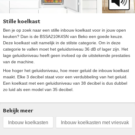
Stille koelkast
Ben je op zoek naar een stille inbouw koelkast voor in jouw open
keuken? Dan is de BSSA210K4SN van Beko een goede keuze.
Deze koelkast valt namelijk in de stilste categorie. Om in deze
categorie te vallen moet het geluidsniveau 36 dB of lager zijn. Het
lage geluidsniveau heeft geen invloed op de uitstekende prestaties
van de machine.
Hoe hoger het geluidsniveau, hoe meer geluid de inbouw koelkast
maakt. Elke 3 decibel staat voor een verdubbeling van het geluid.
Een koelkast met een geluidsniveau van 38 decibel is dus dubbel
zo luid als een model van 35 decibel.
Bekijk meer
Inbouw koelkasten
Inbouw koelkasten met vriesvak