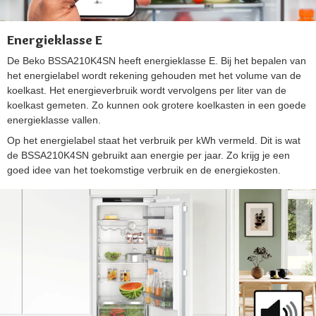
Energieklasse E
De Beko BSSA210K4SN heeft energieklasse E. Bij het bepalen van
het energielabel wordt rekening gehouden met het volume van de
koelkast. Het energieverbruik wordt vervolgens per liter van de
koelkast gemeten. Zo kunnen ook grotere koelkasten in een goede
energieklasse vallen.
Op het energielabel staat het verbruik per kWh vermeld. Dit is wat
de BSSA210K4SN gebruikt aan energie per jaar. Zo krijg je een
goed idee van het toekomstige verbruik en de energiekosten.