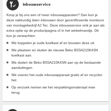
Inbouwservice
Koop je bij ons een of meer inbouwapparaten? Dan kun je
deze vakkundig laten inbouwen door gecertificeerde monteurs
van montagebedrijf AJ Tec. Deze inbouwservice vink je aan als
extra optie op de productpagina of in het winkelmandje. Dit
kun je verwachten:
We koppelen je oude koelkast af en bouwen deze uit.
We plaatsen en sluiten de nieuwe Beko BSSA210K4SN
koelkast aan.
We sluiten de Beko BSSA210K4SN aan op de bestaande
aansluitingen.
We voeren het oude inbouwapparaat gratis af en recyclen
het.
Op verzoek nemen we het verpakkingsmateriaal mee
terug.