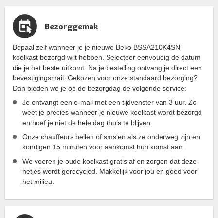
Bezorggemak
Bepaal zelf wanneer je je nieuwe Beko BSSA210K4SN
koelkast bezorgd wilt hebben. Selecteer eenvoudig de datum
die je het beste uitkomt. Na je bestelling ontvang je direct een
bevestigingsmail. Gekozen voor onze standaard bezorging?
Dan bieden we je op de bezorgdag de volgende service:
Je ontvangt een e-mail met een tijdvenster van 3 uur. Zo
weet je precies wanneer je nieuwe koelkast wordt bezorgd
en hoef je niet de hele dag thuis te blijven.
Onze chauffeurs bellen of sms'en als ze onderweg zijn en
kondigen 15 minuten voor aankomst hun komst aan.
We voeren je oude koelkast gratis af en zorgen dat deze
netjes wordt gerecycled. Makkelijk voor jou en goed voor
het milieu.