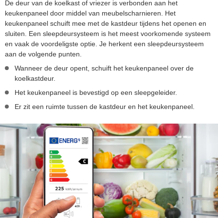
De deur van de koelkast of vriezer is verbonden aan het
keukenpaneel door middel van meubelscharnieren. Het
keukenpaneel schuift mee met de kastdeur tijdens het openen en
sluiten. Een sleepdeursysteem is het meest voorkomende systeem
en vaak de voordeligste optie. Je herkent een sleepdeursysteem
aan de volgende punten.
Wanneer de deur opent, schuift het keukenpaneel over de
koelkastdeur.
Het keukenpaneel is bevestigd op een sleepgeleider.
Er zit een ruimte tussen de kastdeur en het keukenpaneel.