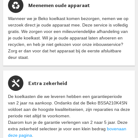
Meenemen oude apparaat
Wanneer we je Beko koelkast komen bezorgen, nemen we op
verzoek direct je oude apparaat mee. Deze service is volledig
gratis. We zorgen voor een milieuvriendelijke afhandeling van
je oude koelkast. Wil je je oude apparaat laten afvoeren en
recyclen, en heb je niet gekozen voor onze inbouwservice?
Zorg er dan voor dat het apparaat bij de eerste afsluitbare
deur staat.
Extra zekerheid
De koelkasten die we leveren hebben een garantieperiode
van 2 jaar na aankoop. Ondanks dat de Beko BSSA210K4SN
voldoet aan de hoogste kwaliteitseisen, zijn reparaties na deze
periode niet altijd te voorkomen.
Daarom kun je de garantie verlengen van 2 naar 5 jaar. Deze
extra zekerheid selecteer je voor een klein bedrag
bovenaan
deze pagina
.