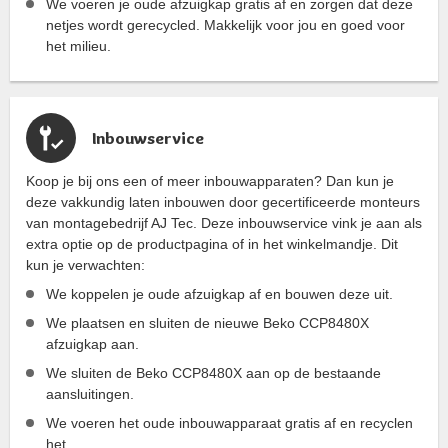
We voeren je oude afzuigkap gratis af en zorgen dat deze
netjes wordt gerecycled. Makkelijk voor jou en goed voor
het milieu.
Inbouwservice
Koop je bij ons een of meer inbouwapparaten? Dan kun je
deze vakkundig laten inbouwen door gecertificeerde monteurs
van montagebedrijf AJ Tec. Deze inbouwservice vink je aan als
extra optie op de productpagina of in het winkelmandje. Dit
kun je verwachten:
We koppelen je oude afzuigkap af en bouwen deze uit.
We plaatsen en sluiten de nieuwe Beko CCP8480X
afzuigkap aan.
We sluiten de Beko CCP8480X aan op de bestaande
aansluitingen.
We voeren het oude inbouwapparaat gratis af en recyclen
het.