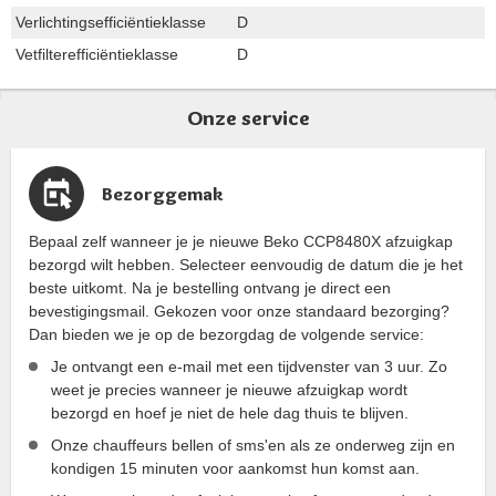
Verlichtingsefficiëntieklasse
D
Vetfilterefficiëntieklasse
D
Onze service
Bezorggemak
Bepaal zelf wanneer je je nieuwe Beko CCP8480X afzuigkap
bezorgd wilt hebben. Selecteer eenvoudig de datum die je het
beste uitkomt. Na je bestelling ontvang je direct een
bevestigingsmail. Gekozen voor onze standaard bezorging?
Dan bieden we je op de bezorgdag de volgende service:
Je ontvangt een e-mail met een tijdvenster van 3 uur. Zo
weet je precies wanneer je nieuwe afzuigkap wordt
bezorgd en hoef je niet de hele dag thuis te blijven.
Onze chauffeurs bellen of sms'en als ze onderweg zijn en
kondigen 15 minuten voor aankomst hun komst aan.