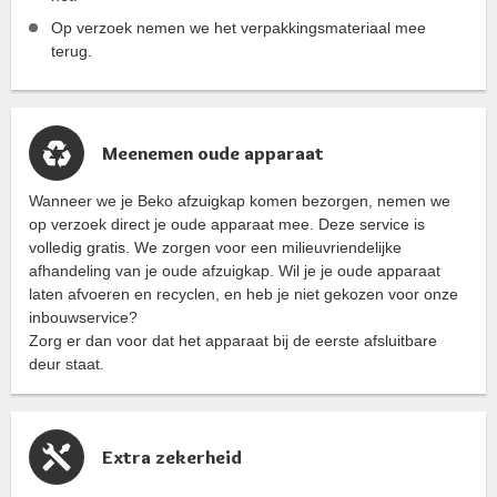
Op verzoek nemen we het verpakkingsmateriaal mee
terug.
Meenemen oude apparaat
Wanneer we je Beko afzuigkap komen bezorgen, nemen we
op verzoek direct je oude apparaat mee. Deze service is
volledig gratis. We zorgen voor een milieuvriendelijke
afhandeling van je oude afzuigkap. Wil je je oude apparaat
laten afvoeren en recyclen, en heb je niet gekozen voor onze
inbouwservice?
Zorg er dan voor dat het apparaat bij de eerste afsluitbare
deur staat.
Extra zekerheid