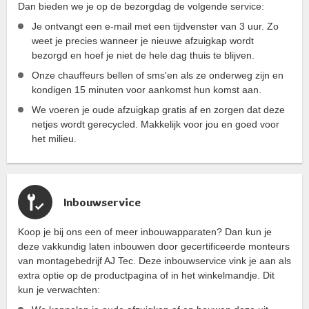
Dan bieden we je op de bezorgdag de volgende service:
Je ontvangt een e-mail met een tijdvenster van 3 uur. Zo
weet je precies wanneer je nieuwe afzuigkap wordt
bezorgd en hoef je niet de hele dag thuis te blijven.
Onze chauffeurs bellen of sms'en als ze onderweg zijn en
kondigen 15 minuten voor aankomst hun komst aan.
We voeren je oude afzuigkap gratis af en zorgen dat deze
netjes wordt gerecycled. Makkelijk voor jou en goed voor
het milieu.
Inbouwservice
Koop je bij ons een of meer inbouwapparaten? Dan kun je
deze vakkundig laten inbouwen door gecertificeerde monteurs
van montagebedrijf AJ Tec. Deze inbouwservice vink je aan als
extra optie op de productpagina of in het winkelmandje. Dit
kun je verwachten: