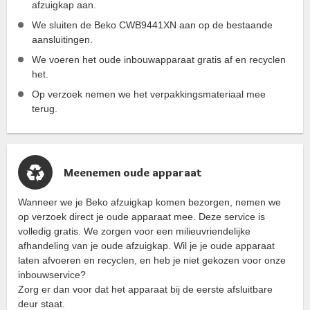
afzuigkap aan.
We sluiten de Beko CWB9441XN aan op de bestaande
aansluitingen.
We voeren het oude inbouwapparaat gratis af en recyclen
het.
Op verzoek nemen we het verpakkingsmateriaal mee
terug.
Meenemen oude apparaat
Wanneer we je Beko afzuigkap komen bezorgen, nemen we
op verzoek direct je oude apparaat mee. Deze service is
volledig gratis. We zorgen voor een milieuvriendelijke
afhandeling van je oude afzuigkap. Wil je je oude apparaat
laten afvoeren en recyclen, en heb je niet gekozen voor onze
inbouwservice?
Zorg er dan voor dat het apparaat bij de eerste afsluitbare
deur staat.