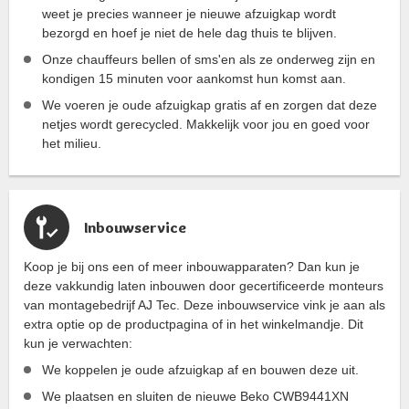
weet je precies wanneer je nieuwe afzuigkap wordt
bezorgd en hoef je niet de hele dag thuis te blijven.
Onze chauffeurs bellen of sms'en als ze onderweg zijn en
kondigen 15 minuten voor aankomst hun komst aan.
We voeren je oude afzuigkap gratis af en zorgen dat deze
netjes wordt gerecycled. Makkelijk voor jou en goed voor
het milieu.
Inbouwservice
Koop je bij ons een of meer inbouwapparaten? Dan kun je
deze vakkundig laten inbouwen door gecertificeerde monteurs
van montagebedrijf AJ Tec. Deze inbouwservice vink je aan als
extra optie op de productpagina of in het winkelmandje. Dit
kun je verwachten:
We koppelen je oude afzuigkap af en bouwen deze uit.
We plaatsen en sluiten de nieuwe Beko CWB9441XN