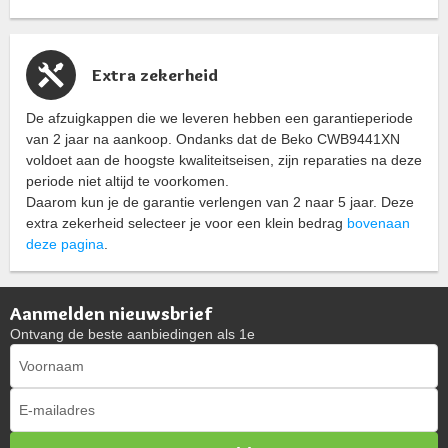
Extra zekerheid
De afzuigkappen die we leveren hebben een garantieperiode
van 2 jaar na aankoop. Ondanks dat de Beko CWB9441XN
voldoet aan de hoogste kwaliteitseisen, zijn reparaties na deze
periode niet altijd te voorkomen.
Daarom kun je de garantie verlengen van 2 naar 5 jaar. Deze
extra zekerheid selecteer je voor een klein bedrag
bovenaan
deze pagina
.
Aanmelden nieuwsbrief
Ontvang de beste aanbiedingen als 1e