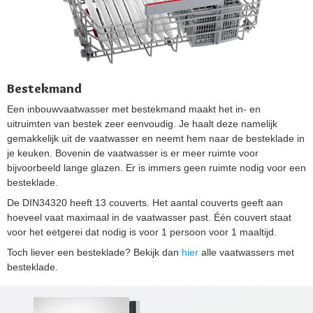
Bestekmand
Een inbouwvaatwasser met bestekmand maakt het in- en
uitruimten van bestek zeer eenvoudig. Je haalt deze namelijk
gemakkelijk uit de vaatwasser en neemt hem naar de besteklade in
je keuken. Bovenin de vaatwasser is er meer ruimte voor
bijvoorbeeld lange glazen. Er is immers geen ruimte nodig voor een
besteklade.
De DIN34320 heeft 13 couverts. Het aantal couverts geeft aan
hoeveel vaat maximaal in de vaatwasser past. Één couvert staat
voor het eetgerei dat nodig is voor 1 persoon voor 1 maaltijd.
Toch liever een besteklade? Bekijk dan
hier
alle vaatwassers met
besteklade.