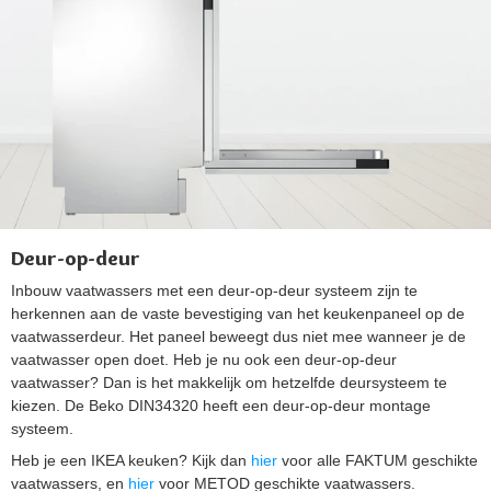
Deur-op-deur
Inbouw vaatwassers met een deur-op-deur systeem zijn te
herkennen aan de vaste bevestiging van het keukenpaneel op de
vaatwasserdeur. Het paneel beweegt dus niet mee wanneer je de
vaatwasser open doet. Heb je nu ook een deur-op-deur
vaatwasser? Dan is het makkelijk om hetzelfde deursysteem te
kiezen. De Beko DIN34320 heeft een deur-op-deur montage
systeem.
Heb je een IKEA keuken? Kijk dan
hier
voor alle FAKTUM geschikte
vaatwassers, en
hier
voor METOD geschikte vaatwassers.