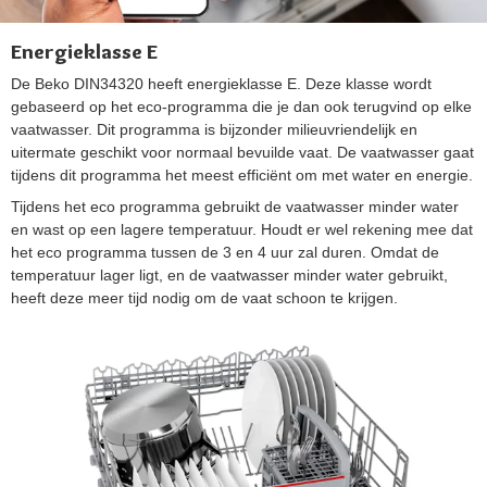
Energieklasse E
De Beko DIN34320 heeft energieklasse E. Deze klasse wordt
gebaseerd op het eco-programma die je dan ook terugvind op elke
vaatwasser. Dit programma is bijzonder milieuvriendelijk en
uitermate geschikt voor normaal bevuilde vaat. De vaatwasser gaat
tijdens dit programma het meest efficiënt om met water en energie.
Tijdens het eco programma gebruikt de vaatwasser minder water
en wast op een lagere temperatuur. Houdt er wel rekening mee dat
het eco programma tussen de 3 en 4 uur zal duren. Omdat de
temperatuur lager ligt, en de vaatwasser minder water gebruikt,
heeft deze meer tijd nodig om de vaat schoon te krijgen.