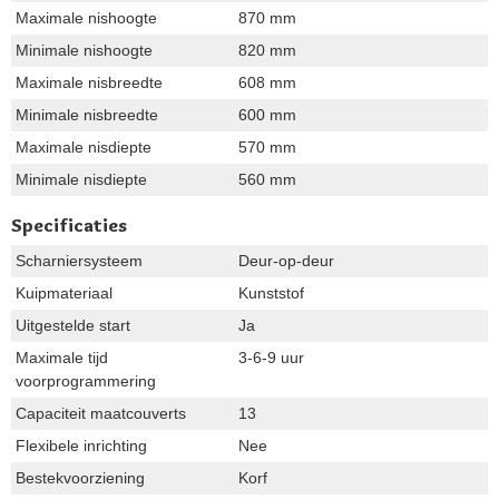
Maximale nishoogte
870 mm
Minimale nishoogte
820 mm
Maximale nisbreedte
608 mm
Minimale nisbreedte
600 mm
Maximale nisdiepte
570 mm
Minimale nisdiepte
560 mm
Specificaties
Scharniersysteem
Deur-op-deur
Kuipmateriaal
Kunststof
Uitgestelde start
Ja
Maximale tijd
3-6-9 uur
voorprogrammering
Capaciteit maatcouverts
13
Flexibele inrichting
Nee
Bestekvoorziening
Korf