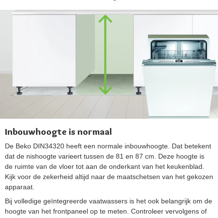
Inbouwhoogte is normaal
De Beko DIN34320 heeft een normale inbouwhoogte. Dat betekent
dat de nishoogte varieert tussen de 81 en 87 cm. Deze hoogte is
de ruimte van de vloer tot aan de onderkant van het keukenblad.
Kijk voor de zekerheid altijd naar de maatschetsen van het gekozen
apparaat.
Bij volledige geïntegreerde vaatwassers is het ook belangrijk om de
hoogte van het frontpaneel op te meten. Controleer vervolgens of