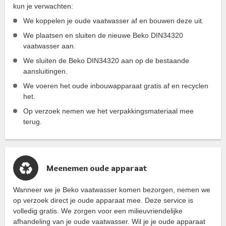
kun je verwachten:
We koppelen je oude vaatwasser af en bouwen deze uit.
We plaatsen en sluiten de nieuwe Beko DIN34320
vaatwasser aan.
We sluiten de Beko DIN34320 aan op de bestaande
aansluitingen.
We voeren het oude inbouwapparaat gratis af en recyclen
het.
Op verzoek nemen we het verpakkingsmateriaal mee
terug.
Meenemen oude apparaat
Wanneer we je Beko vaatwasser komen bezorgen, nemen we
op verzoek direct je oude apparaat mee. Deze service is
volledig gratis. We zorgen voor een milieuvriendelijke
afhandeling van je oude vaatwasser. Wil je je oude apparaat