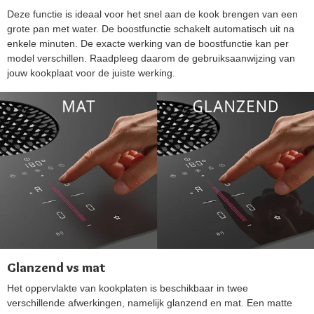
Deze functie is ideaal voor het snel aan de kook brengen van een
grote pan met water. De boostfunctie schakelt automatisch uit na
enkele minuten. De exacte werking van de boostfunctie kan per
model verschillen. Raadpleeg daarom de gebruiksaanwijzing van
jouw kookplaat voor de juiste werking.
Glanzend vs mat
Het oppervlakte van kookplaten is beschikbaar in twee
verschillende afwerkingen, namelijk glanzend en mat. Een matte