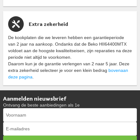
Extra zekerheid
De kookplaten die we leveren hebben een garantieperiode
van 2 jaar na aankoop. Ondanks dat de Beko HII64400MTX
voldoet aan de hoogste kwaliteitseisen, zijn reparaties na deze
periode niet altijd te voorkomen.
Daarom kun je de garantie verlengen van 2 naar 5 jaar. Deze
extra zekerheid selecteer je voor een klein bedrag
bovenaan
deze pagina
.
Aanmelden nieuwsbrief
Ontvang de beste aanbiedingen als 1e