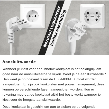
Aansluitwaarde
Wanneer je kiest voor een inbouw kookplaat is het belangrijk om
goed naar de aansluitwaarde te kijken. Weet je de aansluitwaarde?
Dan weet je op hoeveel fasen de HII64400MTX moet worden
aangesloten. Er zijn ook kookplaten met powermanagement, deze
kunnen op verschillende fasen aangesloten worden. Hou er
rekening mee dat de kookplaat altijd het beste werkt wanneer je
kiest voor de hoogste aansluitwaarde.
Deze kookplaat is geschikt om aan te sluiten op de volgende