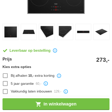
Leverbaar op bestelling
273,-
Prijs
Kies extra opties
Bij afhalen
extra korting
10,-
5 jaar garantie
60,-
Vakkundig laten inbouwen
129,-
In winkelwagen