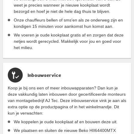
weet je precies wanneer je nieuwe kookplaat wordt
bezorgd en hoef je niet de hele dag thuis te blijven.
Onze chauffeurs bellen of sms'en als ze onderweg zijn en
kondigen 15 minuten voor aankomst hun komst aan.
We voeren je oude kookplaat gratis af en zorgen dat deze
netjes wordt gerecycled. Makkelijk voor jou en goed voor
het milieu.
Inbouwservice
Koop je bij ons een of meer inbouwapparaten? Dan kun je
deze vakkundig laten inbouwen door gecertificeerde monteurs
van montagebedrijf AJ Tec. Deze inbouwservice vink je aan als
extra optie op de productpagina of in het winkelmandje. Dit
kun je verwachten:
We koppelen je oude kookplaat af en bouwen deze uit.
We plaatsen en sluiten de nieuwe Beko HII64400MTX