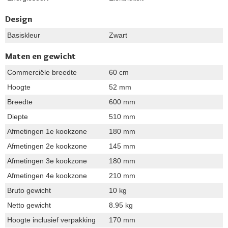
Design
Basiskleur
Zwart
Maten en gewicht
Commerciële breedte
60 cm
Hoogte
52 mm
Breedte
600 mm
Diepte
510 mm
Afmetingen 1e kookzone
180 mm
Afmetingen 2e kookzone
145 mm
Afmetingen 3e kookzone
180 mm
Afmetingen 4e kookzone
210 mm
Bruto gewicht
10 kg
Netto gewicht
8.95 kg
Hoogte inclusief verpakking
170 mm