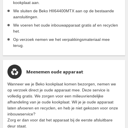
kookplaat aan.
We sluiten de Beko HII64400MTX aan op de bestaande
aansluitingen.
We voeren het oude inbouwapparaat gratis af en recyclen
het.
Op verzoek nemen we het verpakkingsmateriaal mee
terug.
Meenemen oude apparaat
Wanneer we je Beko kookplaat komen bezorgen, nemen we
op verzoek direct je oude apparaat mee. Deze service is
volledig gratis. We zorgen voor een milieuvriendelijke
afhandeling van je oude kookplaat. Wil je je oude apparaat
laten afvoeren en recyclen, en heb je niet gekozen voor onze
inbouwservice?
Zorg er dan voor dat het apparaat bij de eerste afsluitbare
deur staat.