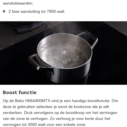
aansluitwaarden:
2 fase aansluiting tot 7900 watt
Boost functie
Op de Beko HII64400MTX vind je een handige boostfunctie. Om
deze te gebruiken selecteer je eerst de kookzone die je wilt
versterken. Druk vervolgens op de boostknop om het vermogen
van de zone te verhogen. Zo verhoog je voor korte duur het
vermogen tot 3000 watt voor een enkele zone.