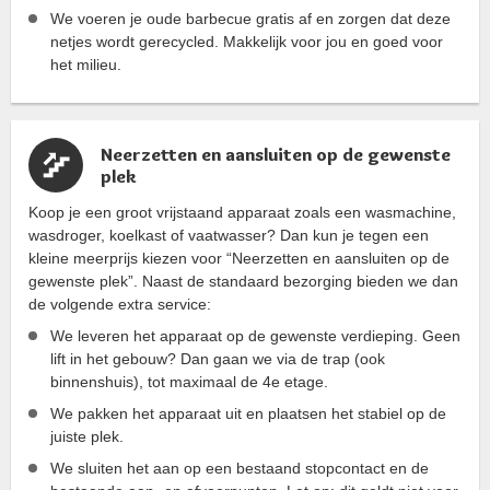
We voeren je oude barbecue gratis af en zorgen dat deze
netjes wordt gerecycled. Makkelijk voor jou en goed voor
het milieu.
Neerzetten en aansluiten op de gewenste
plek
Koop je een groot vrijstaand apparaat zoals een wasmachine,
wasdroger, koelkast of vaatwasser? Dan kun je tegen een
kleine meerprijs kiezen voor “Neerzetten en aansluiten op de
gewenste plek”. Naast de standaard bezorging bieden we dan
de volgende extra service:
We leveren het apparaat op de gewenste verdieping. Geen
lift in het gebouw? Dan gaan we via de trap (ook
binnenshuis), tot maximaal de 4e etage.
We pakken het apparaat uit en plaatsen het stabiel op de
juiste plek.
We sluiten het aan op een bestaand stopcontact en de