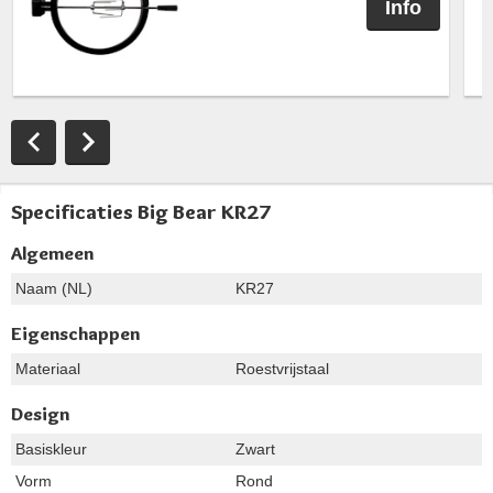
Info
Specificaties Big Bear KR27
Algemeen
Naam (NL)
KR27
Eigenschappen
Materiaal
Roestvrijstaal
Design
Basiskleur
Zwart
Vorm
Rond