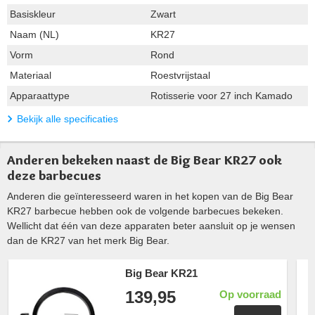
Basiskleur
Zwart
Naam (NL)
KR27
Vorm
Rond
Materiaal
Roestvrijstaal
Apparaattype
Rotisserie voor 27 inch Kamado
Bekijk alle specificaties
Anderen bekeken naast de Big Bear KR27 ook
deze barbecues
Anderen die geïnteresseerd waren in het kopen van de Big Bear
KR27 barbecue hebben ook de volgende barbecues bekeken.
Wellicht dat één van deze apparaten beter aansluit op je wensen
dan de KR27 van het merk Big Bear.
Big Bear KR21
139,95
Op voorraad