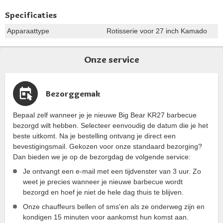
Specificaties
Apparaattype
Rotisserie voor 27 inch Kamado
Onze service
Bezorggemak
Bepaal zelf wanneer je je nieuwe Big Bear KR27 barbecue
bezorgd wilt hebben. Selecteer eenvoudig de datum die je het
beste uitkomt. Na je bestelling ontvang je direct een
bevestigingsmail. Gekozen voor onze standaard bezorging?
Dan bieden we je op de bezorgdag de volgende service:
Je ontvangt een e-mail met een tijdvenster van 3 uur. Zo
weet je precies wanneer je nieuwe barbecue wordt
bezorgd en hoef je niet de hele dag thuis te blijven.
Onze chauffeurs bellen of sms'en als ze onderweg zijn en
kondigen 15 minuten voor aankomst hun komst aan.