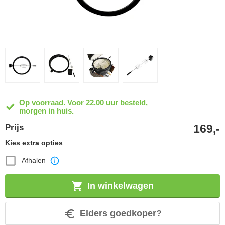
Op voorraad. Voor 22.00 uur besteld,
morgen in huis.
169,-
Prijs
Kies extra opties
Afhalen
In winkelwagen
Elders goedkoper?