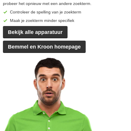
probeer het opnieuw met een andere zoekterm.
Controleer de spelling van je zoekterm
Maak je zoekterm minder specifiek
Bekijk alle apparatuur
Bemmel en Kroon homepage