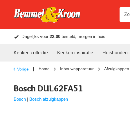
Dagelijks voor
22:00
besteld, morgen in huis
Keuken collectie
Keuken inspiratie
Huishouden
Home
Inbouwapparatuur
Afzuigkappen
Vorige
Bosch DUL62FA51
Bosch
|
Bosch afzuigkappen