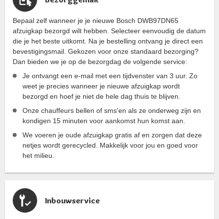
Bepaal zelf wanneer je je nieuwe Bosch DWB97DN65
afzuigkap bezorgd wilt hebben. Selecteer eenvoudig de datum
die je het beste uitkomt. Na je bestelling ontvang je direct een
bevestigingsmail. Gekozen voor onze standaard bezorging?
Dan bieden we je op de bezorgdag de volgende service:
Je ontvangt een e-mail met een tijdvenster van 3 uur. Zo
weet je precies wanneer je nieuwe afzuigkap wordt
bezorgd en hoef je niet de hele dag thuis te blijven.
Onze chauffeurs bellen of sms'en als ze onderweg zijn en
kondigen 15 minuten voor aankomst hun komst aan.
We voeren je oude afzuigkap gratis af en zorgen dat deze
netjes wordt gerecycled. Makkelijk voor jou en goed voor
het milieu.
Inbouwservice