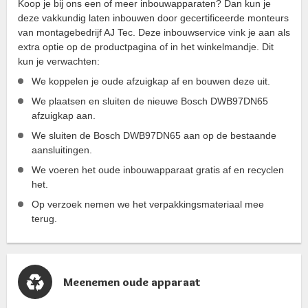
Koop je bij ons een of meer inbouwapparaten? Dan kun je
deze vakkundig laten inbouwen door gecertificeerde monteurs
van montagebedrijf AJ Tec. Deze inbouwservice vink je aan als
extra optie op de productpagina of in het winkelmandje. Dit
kun je verwachten:
We koppelen je oude afzuigkap af en bouwen deze uit.
We plaatsen en sluiten de nieuwe Bosch DWB97DN65
afzuigkap aan.
We sluiten de Bosch DWB97DN65 aan op de bestaande
aansluitingen.
We voeren het oude inbouwapparaat gratis af en recyclen
het.
Op verzoek nemen we het verpakkingsmateriaal mee
terug.
Meenemen oude apparaat