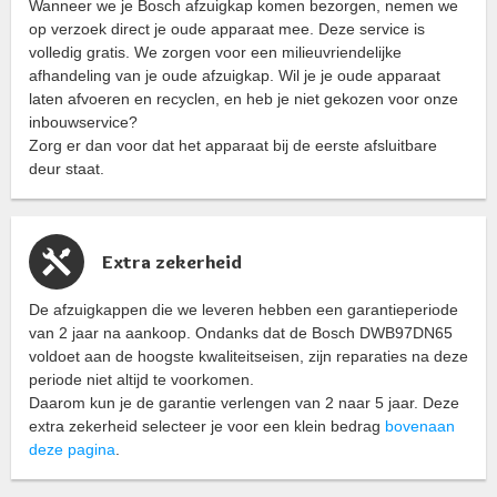
Wanneer we je Bosch afzuigkap komen bezorgen, nemen we
op verzoek direct je oude apparaat mee. Deze service is
volledig gratis. We zorgen voor een milieuvriendelijke
afhandeling van je oude afzuigkap. Wil je je oude apparaat
laten afvoeren en recyclen, en heb je niet gekozen voor onze
inbouwservice?
Zorg er dan voor dat het apparaat bij de eerste afsluitbare
deur staat.
Extra zekerheid
De afzuigkappen die we leveren hebben een garantieperiode
van 2 jaar na aankoop. Ondanks dat de Bosch DWB97DN65
voldoet aan de hoogste kwaliteitseisen, zijn reparaties na deze
periode niet altijd te voorkomen.
Daarom kun je de garantie verlengen van 2 naar 5 jaar. Deze
extra zekerheid selecteer je voor een klein bedrag
bovenaan
deze pagina
.