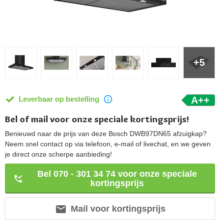
+5
Leverbaar op bestelling
A++
Bel of mail voor onze speciale kortingsprijs!
Benieuwd naar de prijs van deze Bosch DWB97DN65 afzuigkap?
Neem snel contact op via telefoon, e-mail of livechat, en we geven
je direct onze scherpe aanbieding!
Bel 070 - 301 34 74 voor onze speciale
kortingsprijs
Mail voor kortingsprijs