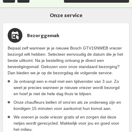
Onze service
Bezorggemak
Bepaal zelf wanneer je je nieuwe Bosch GTV15NWEB vriezer
bezorgd wilt hebben. Selecteer eenvoudig de datum die je het
beste uitkomt. Na je bestelling ontvang je direct een
bevestigingsmail. Gekozen voor onze standaard bezorging?
Dan bieden we je op de bezorgdag de volgende service:
Je ontvangt een e-mail met een tijdvenster van 3 uur. Zo
weet je precies wanneer je nieuwe vriezer wordt bezorgd
en hoef je niet de hele dag thuis te blijven.
Onze chauffeurs bellen of sms'en als ze onderweg zijn en
kondigen 15 minuten voor aankomst hun komst aan.
We voeren je oude vriezer gratis af en zorgen dat deze
netjes wordt gerecycled. Makkelijk voor jou en goed voor
het milieu.