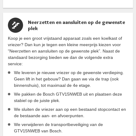
Neerzetten en aansluiten op de gewenste
plek
Koop je een groot vrijstaand apparaat zoals een koelkast of
vriezer? Dan kun je tegen een kleine meerprijs kiezen voor
“Neerzetten en aansluiten op de gewenste plek”. Naast de
standaard bezorging bieden we dan de volgende extra
service:
We leveren je nieuwe vriezer op de gewenste verdieping.
Geen lift in het gebouw? Dan gaan we via de trap (ook
binnenshuis), tot maximaal de 4e etage.
We pakken de Bosch GTV15NWEB uit en plaatsen deze
stabiel op de juiste plek.
We sluiten de vriezer aan op een bestaand stopcontact en
de bestaande aan- en afvoerpunten.
We verwijderen de transportbeveiliging van de
GTV15NWEB van Bosch.