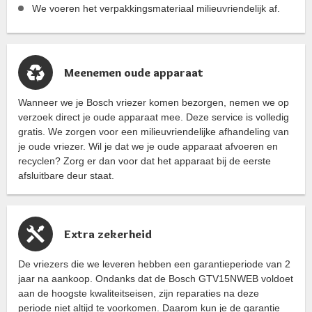
We voeren het verpakkingsmateriaal milieuvriendelijk af.
Meenemen oude apparaat
Wanneer we je Bosch vriezer komen bezorgen, nemen we op
verzoek direct je oude apparaat mee. Deze service is volledig
gratis. We zorgen voor een milieuvriendelijke afhandeling van
je oude vriezer. Wil je dat we je oude apparaat afvoeren en
recyclen? Zorg er dan voor dat het apparaat bij de eerste
afsluitbare deur staat.
Extra zekerheid
De vriezers die we leveren hebben een garantieperiode van 2
jaar na aankoop. Ondanks dat de Bosch GTV15NWEB voldoet
aan de hoogste kwaliteitseisen, zijn reparaties na deze
periode niet altijd te voorkomen. Daarom kun je de garantie