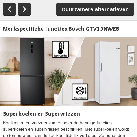
Duurzamere alternatieven
Merkspecifieke functies Bosch GTV15NWEB
Superkoelen en Supervriezen
Koelkasten en vriezers kunnen over de handige functies
superkoelen en supervriezen beschikken. Met superkoelen wordt
de temperatuur van de koelkast tijdelijk verlaagd. Zo behouden