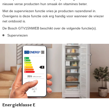
nieuwe verse producten hun smaak én vitamines beter.
Met de supervriezen functie vries je producten razendsnel in.
Overigens is deze functie ook erg handig voor wanneer de vriezer
net ontdooid is.
De Bosch GTV15NWEB beschikt over de volgende functie(s).
Supervriezen
Energieklasse E