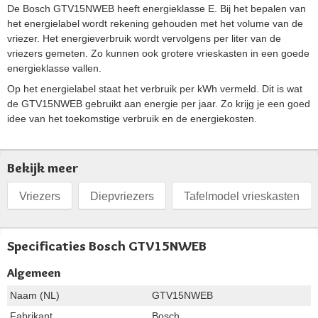
De Bosch GTV15NWEB heeft energieklasse E. Bij het bepalen van
het energielabel wordt rekening gehouden met het volume van de
vriezer. Het energieverbruik wordt vervolgens per liter van de
vriezers gemeten. Zo kunnen ook grotere vrieskasten in een goede
energieklasse vallen.
Op het energielabel staat het verbruik per kWh vermeld. Dit is wat
de GTV15NWEB gebruikt aan energie per jaar. Zo krijg je een goed
idee van het toekomstige verbruik en de energiekosten.
Bekijk meer
Vriezers
Diepvriezers
Tafelmodel vrieskasten
Specificaties Bosch GTV15NWEB
Algemeen
Naam (NL)
GTV15NWEB
Fabrikant
Bosch