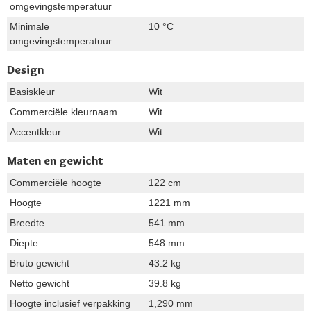
omgevingstemperatuur
Minimale
10 °C
omgevingstemperatuur
Design
Basiskleur
Wit
Commerciële kleurnaam
Wit
Accentkleur
Wit
Maten en gewicht
Commerciële hoogte
122 cm
Hoogte
1221 mm
Breedte
541 mm
Diepte
548 mm
Bruto gewicht
43.2 kg
Netto gewicht
39.8 kg
Hoogte inclusief verpakking
1,290 mm