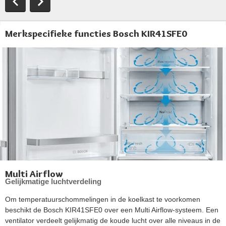
Merkspecifieke functies Bosch KIR41SFE0
Multi Airflow
Gelijkmatige luchtverdeling
Om temperatuurschommelingen in de koelkast te voorkomen
beschikt de Bosch KIR41SFE0 over een Multi Airflow-systeem. Een
ventilator verdeelt gelijkmatig de koude lucht over alle niveaus in de