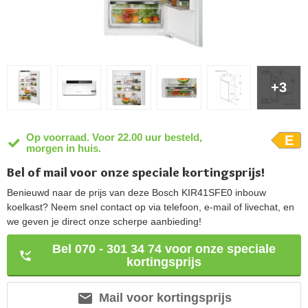
+3
Op voorraad. Voor 22.00 uur besteld,
E
morgen in huis.
Bel of mail voor onze speciale kortingsprijs!
Benieuwd naar de prijs van deze Bosch KIR41SFE0 inbouw
koelkast? Neem snel contact op via telefoon, e-mail of livechat, en
we geven je direct onze scherpe aanbieding!
Bel 070 - 301 34 74 voor onze speciale
kortingsprijs
Mail voor kortingsprijs