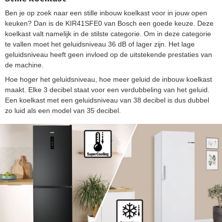
Ben je op zoek naar een stille inbouw koelkast voor in jouw open
keuken? Dan is de KIR41SFE0 van Bosch een goede keuze. Deze
koelkast valt namelijk in de stilste categorie. Om in deze categorie
te vallen moet het geluidsniveau 36 dB of lager zijn. Het lage
geluidsniveau heeft geen invloed op de uitstekende prestaties van
de machine.
Hoe hoger het geluidsniveau, hoe meer geluid de inbouw koelkast
maakt. Elke 3 decibel staat voor een verdubbeling van het geluid.
Een koelkast met een geluidsniveau van 38 decibel is dus dubbel
zo luid als een model van 35 decibel.