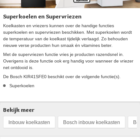
Superkoelen en Supervriezen
Koelkasten en vriezers kunnen over de handige functies
superkoelen en supervriezen beschikken. Met superkoelen wordt
de temperatuur van de koelkast tijdelijk verlaagd. Zo behouden
nieuwe verse producten hun smaak én vitamines beter.
Met de supervriezen functie vries je producten razendsnel in.
Overigens is deze functie ook erg handig voor wanneer de vriezer
net ontdooid is.
De Bosch KIR41SFE0 beschikt over de volgende functie(s).
Superkoelen
Bekijk meer
Inbouw koelkasten
Bosch inbouw koelkasten
Bo