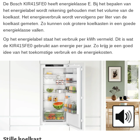
De Bosch KIR41SFE0 heeft energieklasse E. Bij het bepalen van
het energielabel wordt rekening gehouden met het volume van de
koelkast. Het energieverbruik wordt vervolgens per liter van de
koelkast gemeten. Zo kunnen ook grotere koelkasten in een goede
energieklasse vallen.
Op het energielabel staat het verbruik per kWh vermeld. Dit is wat
de KIR41SFE0 gebruikt aan energie per jaar. Zo krijg je een goed
idee van het toekomstige verbruik en de energiekosten.
Stille koelkast