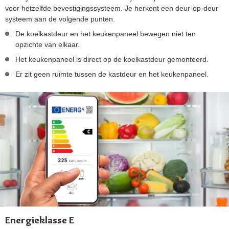
voor hetzelfde bevestigingssysteem. Je herkent een deur-op-deur
systeem aan de volgende punten.
De koelkastdeur en het keukenpaneel bewegen niet ten
opzichte van elkaar.
Het keukenpaneel is direct op de koelkastdeur gemonteerd.
Er zit geen ruimte tussen de kastdeur en het keukenpaneel.
Energieklasse E