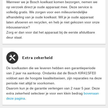
Wanneer we je Bosch koelkast komen bezorgen, nemen we
op verzoek direct je oude apparaat mee. Deze service is
volledig gratis. We zorgen voor een milieuvriendelijke
afhandeling van je oude koelkast. Wil je je oude apparaat
laten afvoeren en recyclen, en heb je niet gekozen voor onze
inbouwservice?
Zorg er dan voor dat het apparaat bij de eerste afsluitbare
deur staat.
Extra zekerheid
De koelkasten die we leveren hebben een garantieperiode
van 2 jaar na aankoop. Ondanks dat de Bosch KIR41SFE0
voldoet aan de hoogste kwaliteitseisen, zijn reparaties na deze
periode niet altijd te voorkomen.
Daarom kun je de garantie verlengen van 2 naar 5 jaar. Deze
extra zekerheid selecteer je voor een klein bedrag
bovenaan
deze pagina
.