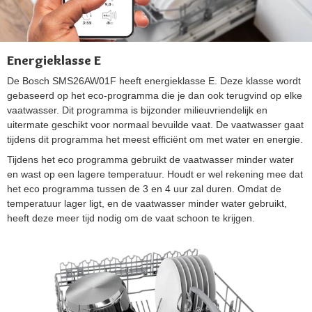
Energieklasse E
De Bosch SMS26AW01F heeft energieklasse E. Deze klasse wordt
gebaseerd op het eco-programma die je dan ook terugvind op elke
vaatwasser. Dit programma is bijzonder milieuvriendelijk en
uitermate geschikt voor normaal bevuilde vaat. De vaatwasser gaat
tijdens dit programma het meest efficiënt om met water en energie.
Tijdens het eco programma gebruikt de vaatwasser minder water
en wast op een lagere temperatuur. Houdt er wel rekening mee dat
het eco programma tussen de 3 en 4 uur zal duren. Omdat de
temperatuur lager ligt, en de vaatwasser minder water gebruikt,
heeft deze meer tijd nodig om de vaat schoon te krijgen.