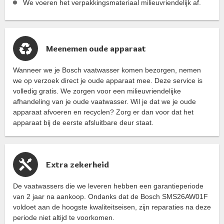
We voeren het verpakkingsmateriaal milieuvriendelijk af.
Meenemen oude apparaat
Wanneer we je Bosch vaatwasser komen bezorgen, nemen
we op verzoek direct je oude apparaat mee. Deze service is
volledig gratis. We zorgen voor een milieuvriendelijke
afhandeling van je oude vaatwasser. Wil je dat we je oude
apparaat afvoeren en recyclen? Zorg er dan voor dat het
apparaat bij de eerste afsluitbare deur staat.
Extra zekerheid
De vaatwassers die we leveren hebben een garantieperiode
van 2 jaar na aankoop. Ondanks dat de Bosch SMS26AW01F
voldoet aan de hoogste kwaliteitseisen, zijn reparaties na deze
periode niet altijd te voorkomen.