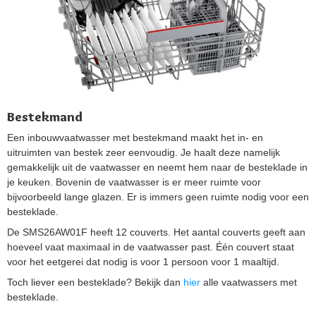
Bestekmand
Een inbouwvaatwasser met bestekmand maakt het in- en
uitruimten van bestek zeer eenvoudig. Je haalt deze namelijk
gemakkelijk uit de vaatwasser en neemt hem naar de besteklade in
je keuken. Bovenin de vaatwasser is er meer ruimte voor
bijvoorbeeld lange glazen. Er is immers geen ruimte nodig voor een
besteklade.
De SMS26AW01F heeft 12 couverts. Het aantal couverts geeft aan
hoeveel vaat maximaal in de vaatwasser past. Één couvert staat
voor het eetgerei dat nodig is voor 1 persoon voor 1 maaltijd.
Toch liever een besteklade? Bekijk dan
hier
alle vaatwassers met
besteklade.