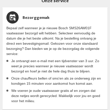
Onze service
Bezorggemak
Bepaal zelf wanneer je je nieuwe Bosch SMS26AW01F
vaatwasser bezorgd wilt hebben. Selecteer eenvoudig de
datum die je het beste uitkomt. Na je bestelling ontvang je
direct een bevestigingsmail. Gekozen voor onze standaard
bezorging? Dan bieden we je op de bezorgdag de volgende
service:
Je ontvangt een e-mail met een tijdvenster van 3 uur. Zo
weet je precies wanneer je nieuwe vaatwasser wordt
bezorgd en hoef je niet de hele dag thuis te blijven.
Onze chauffeurs bellen of sms'en als ze onderweg zijn en
kondigen 15 minuten voor aankomst hun komst aan.
We voeren je oude vaatwasser gratis af en zorgen dat
deze netjes wordt gerecycled. Makkelijk voor jou en goed
voor het milieu.