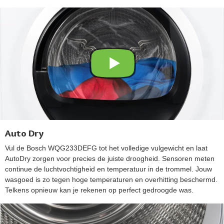
Auto Dry
Vul de Bosch WQG233DEFG tot het volledige vulgewicht en laat
AutoDry zorgen voor precies de juiste droogheid. Sensoren meten
continue de luchtvochtigheid en temperatuur in de trommel. Jouw
wasgoed is zo tegen hoge temperaturen en overhitting beschermd.
Telkens opnieuw kan je rekenen op perfect gedroogde was.