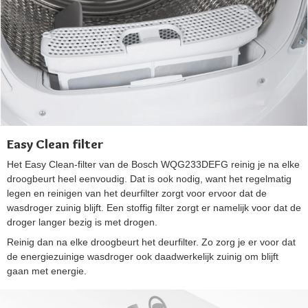
Easy Clean filter
Het Easy Clean-filter van de Bosch WQG233DEFG reinig je na elke
droogbeurt heel eenvoudig. Dat is ook nodig, want het regelmatig
legen en reinigen van het deurfilter zorgt voor ervoor dat de
wasdroger zuinig blijft. Een stoffig filter zorgt er namelijk voor dat de
droger langer bezig is met drogen.
Reinig dan na elke droogbeurt het deurfilter. Zo zorg je er voor dat
de energiezuinige wasdroger ook daadwerkelijk zuinig om blijft
gaan met energie.