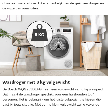
of via een waterafvoer. Dit is afhankelijk van de gekozen droger en
de wijze van aansluiten.
Wasdroger met 8 kg vulgewicht
De Bosch WQG233DEFG heeft een vulgewicht van 8 kg wasgoed.
Dat maakt de wasdroger geschikt voor een huishouden tot 4
personen. Het is belangrijk om het juiste vulgewicht te kiezen die
past bij jouw situatie. Met een te klein vulgewicht zul je vaker de