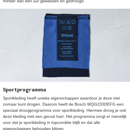
minder dan een uur gewassen en gedroogd.
Sportprogramma
Sportkleding heeft unieke eigenschappen waardoor je deze niet
zomaar kunt drogen. Daarom heeft de Bosch WQG233DEFG een
speciaal droogprogramma voor sportkleding. Hiermee droog je ook
deze kleding met een gerust hart. Het programma zorgt er namelijk
voor dat je sportkleding in topconditie blijft en dat alle
eigenschappen behouden blijven.