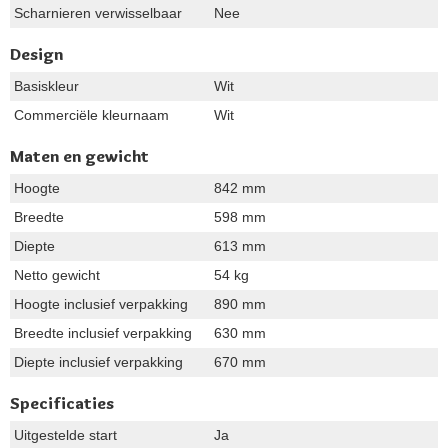
Scharnieren verwisselbaar
Nee
Design
Basiskleur
Wit
Commerciële kleurnaam
Wit
Maten en gewicht
Hoogte
842 mm
Breedte
598 mm
Diepte
613 mm
Netto gewicht
54 kg
Hoogte inclusief verpakking
890 mm
Breedte inclusief verpakking
630 mm
Diepte inclusief verpakking
670 mm
Specificaties
Uitgestelde start
Ja