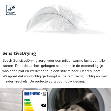
SensitiveDrying
Bosch SensitiveDrying zorgt voor een milde, warme lucht van alle
kanten. Door de zachte, gebogen schoepen in de trommel ligt je
was nooit plat en kreukt het dus een stuk minder. Het resultaat?
Wasgoed dat voorzichtig gedroogd is, perfect zacht, luchtig én met
minder kreukels. De perfecte zorg voor jouw kleding.