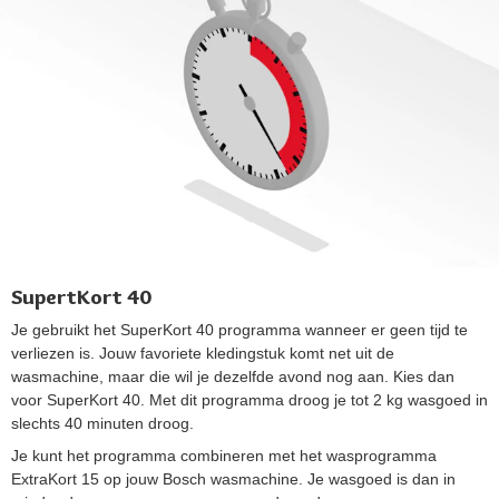
SupertKort 40
Je gebruikt het SuperKort 40 programma wanneer er geen tijd te
verliezen is. Jouw favoriete kledingstuk komt net uit de
wasmachine, maar die wil je dezelfde avond nog aan. Kies dan
voor SuperKort 40. Met dit programma droog je tot 2 kg wasgoed in
slechts 40 minuten droog.
Je kunt het programma combineren met het wasprogramma
ExtraKort 15 op jouw Bosch wasmachine. Je wasgoed is dan in