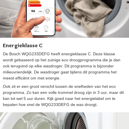
Energieklasse C
De Bosch WQG233DEFG heeft energieklasse C. Deze klasse
wordt gebaseerd op het zuinige eco droogprogramma die je dan
ook terugvind op elke wasdroger. Dit programma is bijzonder
milieuvriendelijk. De wasdroger gaat tijdens dit programma het
meest efficiënt om met energie.
Ook zit er een groot verschil tussen de snelheden van het eco
programma. Zo kan een volle trommel droog zijn in 3 uur, maar dit
kan tot wel 5 uur duren. Kijk goed naar het energielabel om te
bepalen hoe snel de WQG233DEFG de was droogt.